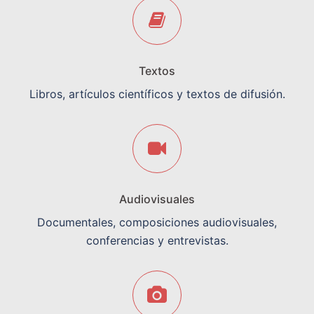
Textos
Libros, artículos científicos y textos de difusión.
Audiovisuales
Documentales, composiciones audiovisuales,
conferencias y entrevistas.