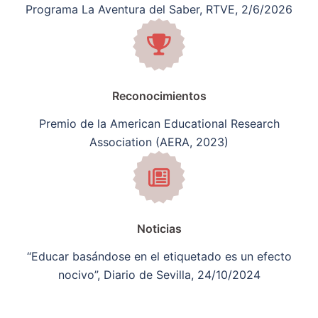
Programa La Aventura del Saber, RTVE, 2/6/2026
Reconocimientos
Premio de la American Educational Research
Association (AERA, 2023)
Noticias
“Educar basándose en el etiquetado es un efecto
nocivo”, Diario de Sevilla, 24/10/2024