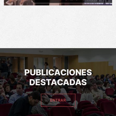
PUBLICACIONES
DESTACADAS
ENTRAR