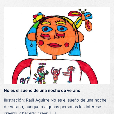
No es el sueño de una noche de verano
Ilustración: Raúl Aguirre No es el sueño de una noche
de verano, aunque a algunas personas les interese
creerlo y hacerlo creer. […]