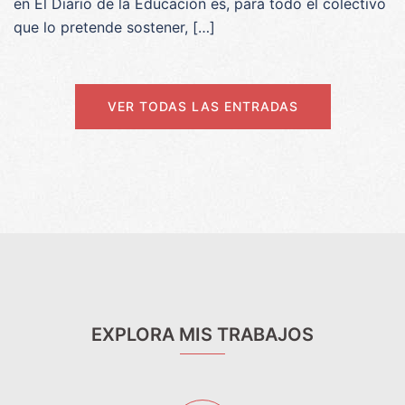
en El Diario de la Educación es, para todo el colectivo
que lo pretende sostener, […]
VER TODAS LAS ENTRADAS
EXPLORA MIS TRABAJOS