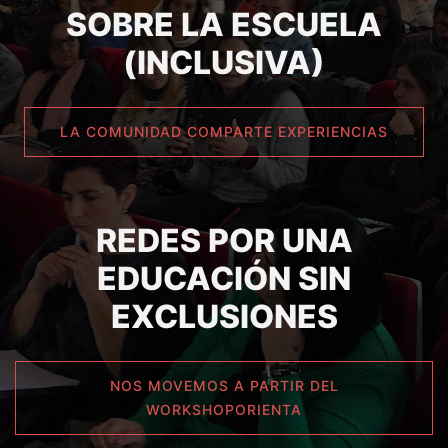
SOBRE LA ESCUELA
(INCLUSIVA)
LA COMUNIDAD COMPARTE EXPERIENCIAS
REDES POR UNA
EDUCACIÓN SIN
EXCLUSIONES
NOS MOVEMOS A PARTIR DEL
WORKSHOPORIENTA