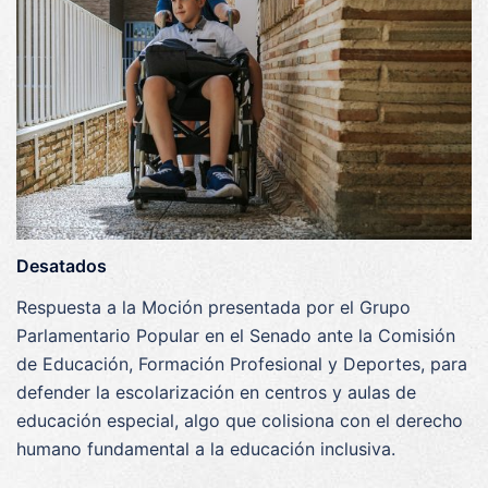
Desatados
Respuesta a la Moción presentada por el Grupo
Parlamentario Popular en el Senado ante la Comisión
de Educación, Formación Profesional y Deportes, para
defender la escolarización en centros y aulas de
educación especial, algo que colisiona con el derecho
humano fundamental a la educación inclusiva.