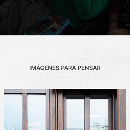
IMÁGENES PARA PENSAR