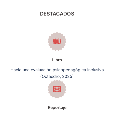
DESTACADOS
Libro
Hacia una evaluación psicopedagógica inclusiva
(Octaedro, 2025)
Reportaje