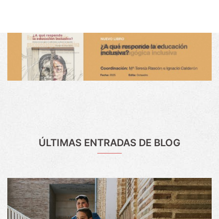
ÚLTIMAS ENTRADAS DE BLOG