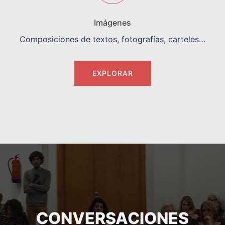
Imágenes
Composiciones de textos, fotografías, carteles…
EXPLORAR
CONVERSACIONES