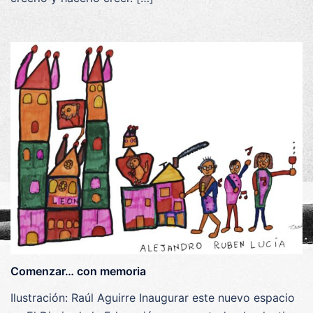
Comenzar… con memoria
Ilustración: Raúl Aguirre Inaugurar este nuevo espacio