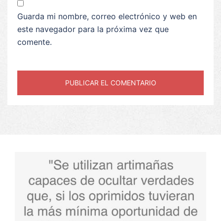
Guarda mi nombre, correo electrónico y web en
este navegador para la próxima vez que
comente.