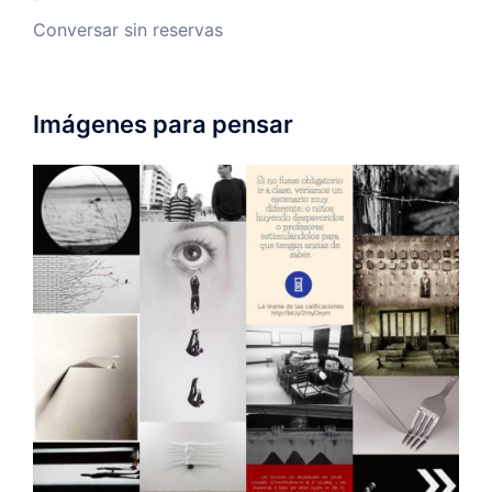
Conversar sin reservas
Imágenes para pensar