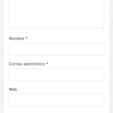
Nombre
*
Correo electrónico
*
Web