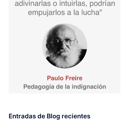
Entradas de Blog recientes