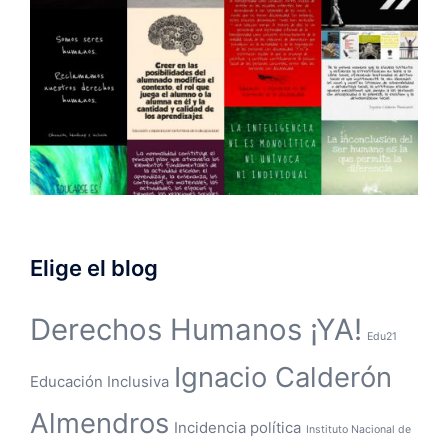
Elige el blog
Derechos Humanos ¡YA!
Edu21
Ignacio Calderón
Educación Inclusiva
Almendros
Incidencia política
Instituto Nacional de