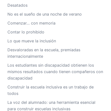
Desatados
No es el sueño de una noche de verano
Comenzar… con memoria
Contar lo prohibido
Lo que mueve la inclusión
Desvaloradas en la escuela, premiadas
internacionalmente
Los estudiantes sin discapacidad obtienen los
mismos resultados cuando tienen compañeros con
discapacidad
Construir la escuela inclusiva es un trabajo de
todos
La voz del alumnado: una herramienta esencial
para construir escuelas inclusivas