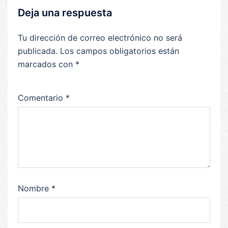
Deja una respuesta
Tu dirección de correo electrónico no será
publicada.
Los campos obligatorios están
marcados con
*
Comentario
*
Nombre
*