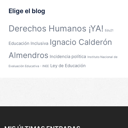
Elige el blog
Derechos Humanos ¡YA!
Edu21
Ignacio Calderón
Educación Inclusiva
Almendros
Incidencia política
Instituto Nacional de
Ley de Educación
Evaluación Educativa - INEE