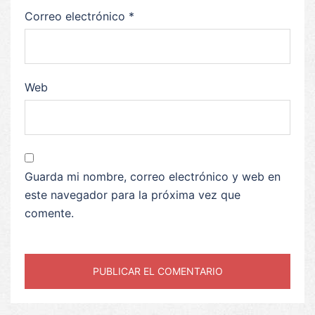
Correo electrónico
*
Web
Guarda mi nombre, correo electrónico y web en
este navegador para la próxima vez que
comente.