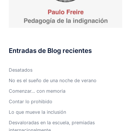
Entradas de Blog recientes
Desatados
No es el sueño de una noche de verano
Comenzar… con memoria
Contar lo prohibido
Lo que mueve la inclusión
Desvaloradas en la escuela, premiadas
internacionalmente