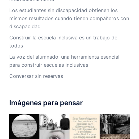
Los estudiantes sin discapacidad obtienen los
mismos resultados cuando tienen compañeros con
discapacidad
Construir la escuela inclusiva es un trabajo de
todos
La voz del alumnado: una herramienta esencial
para construir escuelas inclusivas
Conversar sin reservas
Imágenes para pensar