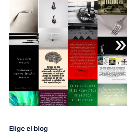
Elige el blog