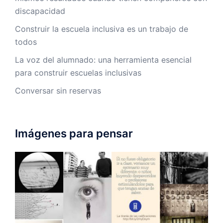
discapacidad
Construir la escuela inclusiva es un trabajo de
todos
La voz del alumnado: una herramienta esencial
para construir escuelas inclusivas
Conversar sin reservas
Imágenes para pensar