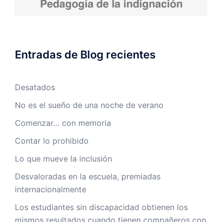
Entradas de Blog recientes
Desatados
No es el sueño de una noche de verano
Comenzar… con memoria
Contar lo prohibido
Lo que mueve la inclusión
Desvaloradas en la escuela, premiadas
internacionalmente
Los estudiantes sin discapacidad obtienen los
mismos resultados cuando tienen compañeros con