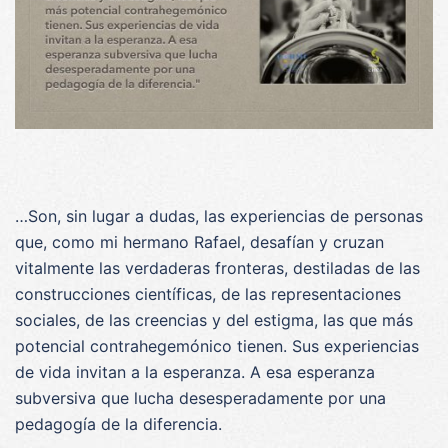
…Son, sin lugar a dudas, las experiencias de personas
que, como mi hermano Rafael, desafían y cruzan
vitalmente las verdaderas fronteras, destiladas de las
construcciones científicas, de las representaciones
sociales, de las creencias y del estigma, las que más
potencial contrahegemónico tienen. Sus experiencias
de vida invitan a la esperanza. A esa esperanza
subversiva que lucha desesperadamente por una
pedagogía de la diferencia.