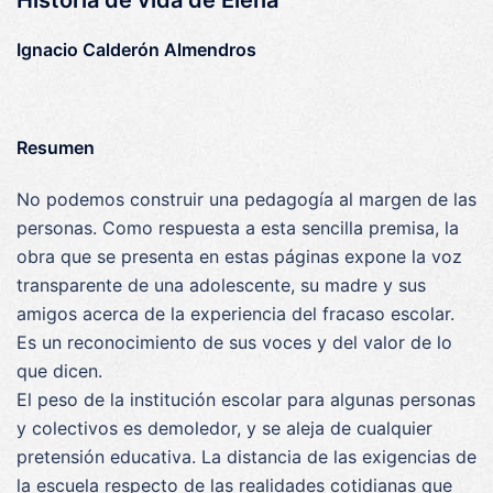
Historia de vida de Elena
Ignacio Calderón Almendros
Resumen
No podemos construir una pedagogía al margen de las
personas. Como respuesta a esta sencilla premisa, la
obra que se presenta en estas páginas expone la voz
transparente de una adolescente, su madre y sus
amigos acerca de la experiencia del fracaso escolar.
Es un reconocimiento de sus voces y del valor de lo
que dicen.
El peso de la institución escolar para algunas personas
y colectivos es demoledor, y se aleja de cualquier
pretensión educativa. La distancia de las exigencias de
la escuela respecto de las realidades cotidianas que