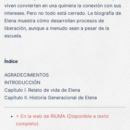
viven convierten en una quimera la conexión con sus
intereses. Pero no todo está cerrado. La biografía de
Elena muestra cómo desarrollan procesos de
liberación, aunque a menudo sean a pesar de la
escuela.
Índice
AGRADECIMIENTOS
INTRODUCCIÓN
Capítulo I. Relato de vida de Elena
Capítulo II. Historia Generacional de Elena
> En la web de RIUMA (Disponible a texto
completo)