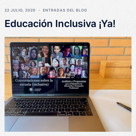
22 JULIO, 2020
ENTRADAS DEL BLOG
Educación Inclusiva ¡Ya!