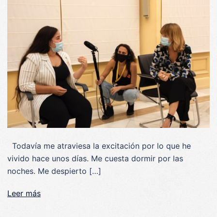
Todavía me atraviesa la excitación por lo que he
vivido hace unos días. Me cuesta dormir por las
noches. Me despierto […]
Leer más