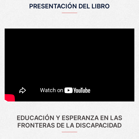
PRESENTACIÓN DEL LIBRO
EDUCACIÓN Y ESPERANZA EN LAS
FRONTERAS DE LA DISCAPACIDAD