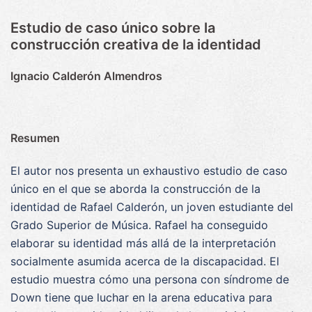
Estudio de caso único sobre la
construcción creativa de la identidad
Ignacio Calderón Almendros
Resumen
El autor nos presenta un exhaustivo estudio de caso
único en el que se aborda la construcción de la
identidad de Rafael Calderón, un joven estudiante del
Grado Superior de Música. Rafael ha conseguido
elaborar su identidad más allá de la interpretación
socialmente asumida acerca de la discapacidad. El
estudio muestra cómo una persona con síndrome de
Down tiene que luchar en la arena educativa para