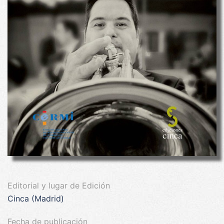
Editorial y lugar de Edición
Cinca (Madrid)
Fecha de publicación