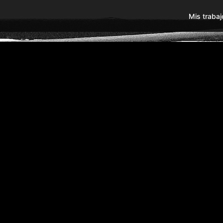
Mis trabaj