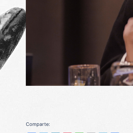
Comparte: