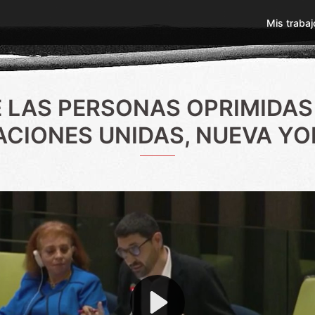
Mis trabaj
E LAS PERSONAS OPRIMIDA
ACIONES UNIDAS, NUEVA YO