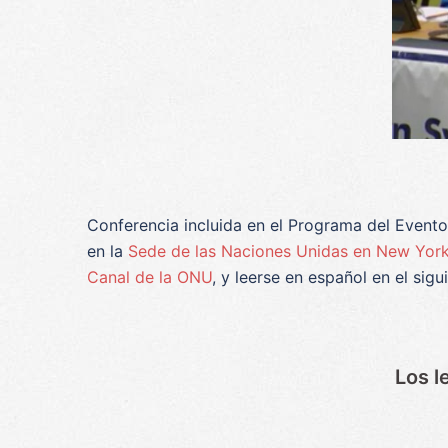
Conferencia incluida en el Programa del Event
en la
Sede de las Naciones Unidas en New Yor
Canal de la ONU
, y leerse en español en el sig
Los l