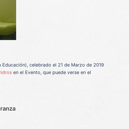
n Educación), celebrado el 21 de Marzo de 2019
ndros
en el Evento, que puede verse en el
eranza