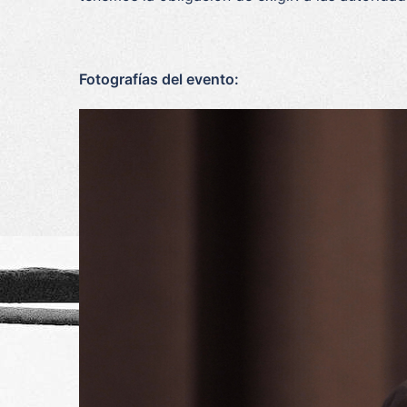
Fotografías del evento: