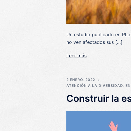
Un estudio publicado en PLo
no ven afectados sus […]
Leer más
2 ENERO, 2022
ATENCIÓN A LA DIVERSIDAD
,
EN
Construir la e