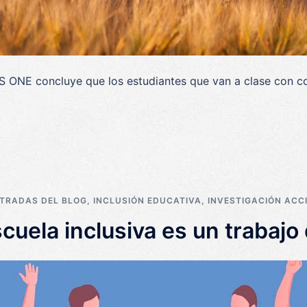
S ONE concluye que los estudiantes que van a clase con 
TRADAS DEL BLOG
,
INCLUSIÓN EDUCATIVA
,
INVESTIGACIÓN ACCI
scuela inclusiva es un trabajo