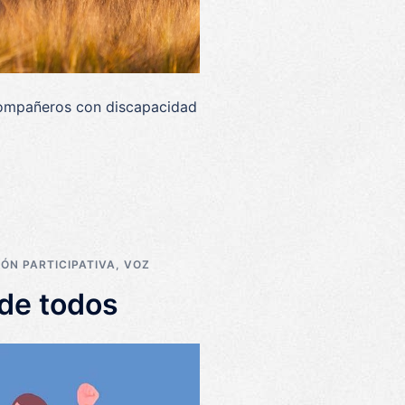
compañeros con discapacidad
ÓN PARTICIPATIVA
,
VOZ
 de todos