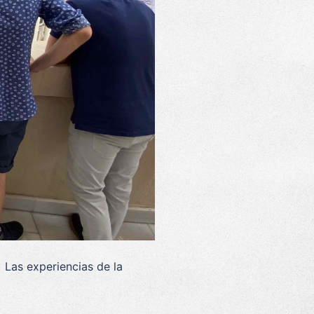
) Las experiencias de la