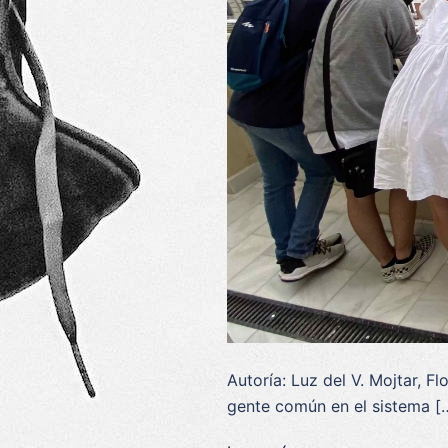
Autoría: Luz del V. Mojtar, F
gente común en el sistema [