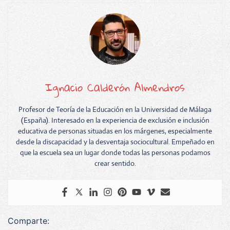
Ignacio Calderón Almendros
Profesor de Teoría de la Educación en la Universidad de Málaga
(España). Interesado en la experiencia de exclusión e inclusión
educativa de personas situadas en los márgenes, especialmente
desde la discapacidad y la desventaja sociocultural. Empeñado en
que la escuela sea un lugar donde todas las personas podamos
crear sentido.
Comparte: