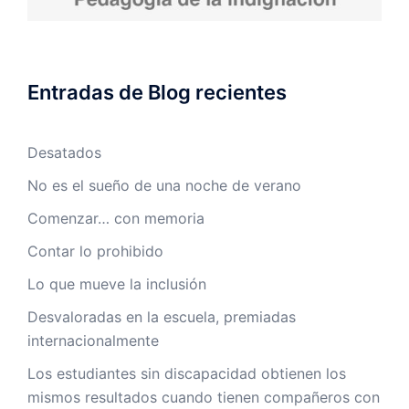
Entradas de Blog recientes
Desatados
No es el sueño de una noche de verano
Comenzar… con memoria
Contar lo prohibido
Lo que mueve la inclusión
Desvaloradas en la escuela, premiadas
internacionalmente
Los estudiantes sin discapacidad obtienen los
mismos resultados cuando tienen compañeros con