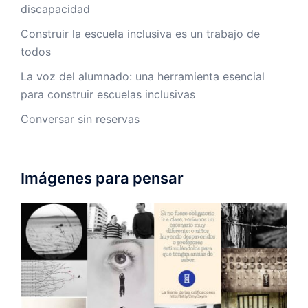
discapacidad
Construir la escuela inclusiva es un trabajo de
todos
La voz del alumnado: una herramienta esencial
para construir escuelas inclusivas
Conversar sin reservas
Imágenes para pensar