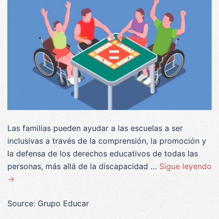
Las familias pueden ayudar a las escuelas a ser
inclusivas a través de la comprensión, la promoción y
la defensa de los derechos educativos de todas las
personas, más allá de la discapacidad …
Sigue leyendo
→
Source: Grupo Educar