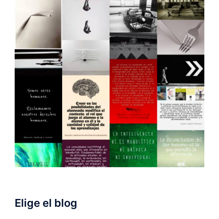
Elige el blog