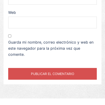
Web
Guarda mi nombre, correo electrónico y web en
este navegador para la próxima vez que
comente.