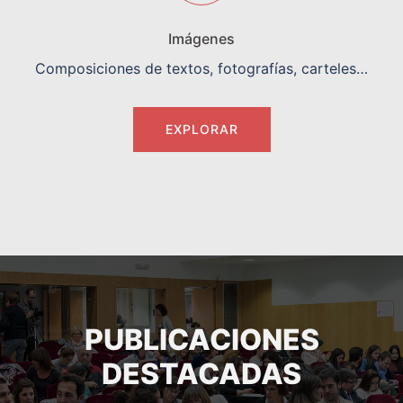
Imágenes
Composiciones de textos, fotografías, carteles…
EXPLORAR
PUBLICACIONES
DESTACADAS