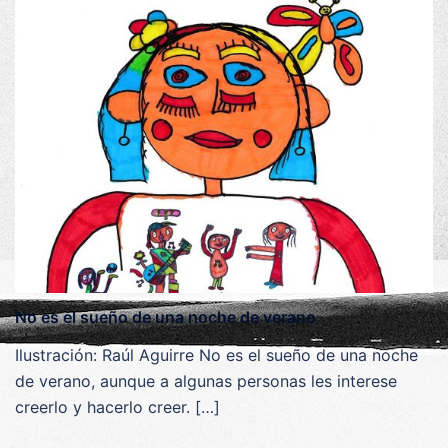
No es el sueño de una noche de verano
Ilustración: Raúl Aguirre No es el sueño de una noche
de verano, aunque a algunas personas les interese
creerlo y hacerlo creer. […]