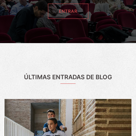
ENTRAR
ÚLTIMAS ENTRADAS DE BLOG