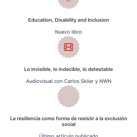
Education, Disability and Inclusion
Nuevo libro
Lo invisible, lo indecible, lo detestable
Audiovisual con Carlos Skliar y NWN
La resiliencia como forma de resistir a la exclusión
social
Último artículo publicado