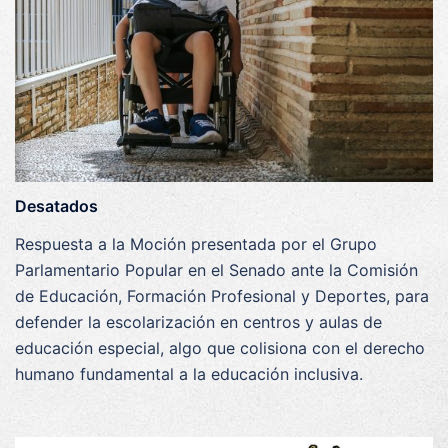
Desatados
Respuesta a la Moción presentada por el Grupo
Parlamentario Popular en el Senado ante la Comisión
de Educación, Formación Profesional y Deportes, para
defender la escolarización en centros y aulas de
educación especial, algo que colisiona con el derecho
humano fundamental a la educación inclusiva.