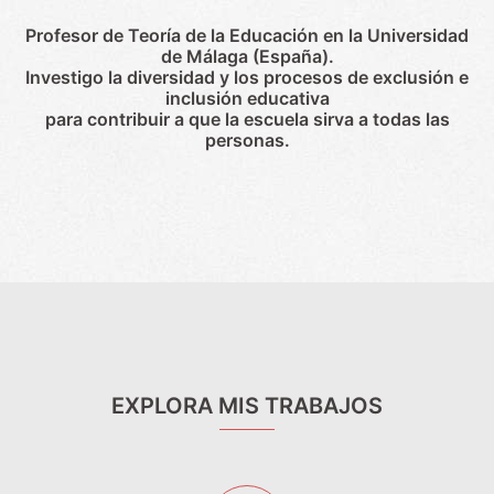
Profesor de Teoría de la Educación en la Universidad
de Málaga (España).
Investigo la diversidad y los procesos de exclusión e
inclusión educativa
para contribuir a que la escuela sirva a todas las
personas.
EXPLORA MIS TRABAJOS