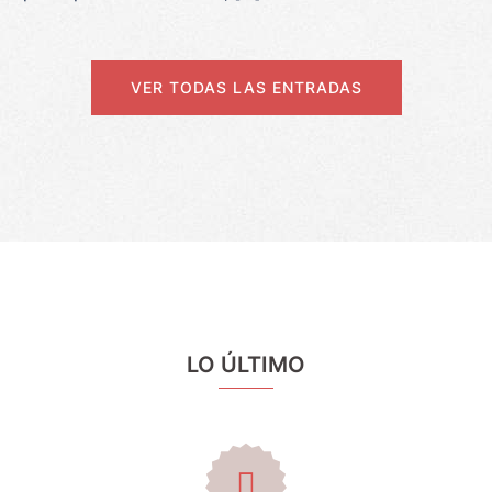
VER TODAS LAS ENTRADAS
LO ÚLTIMO