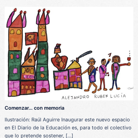
Comenzar… con memoria
Ilustración: Raúl Aguirre Inaugurar este nuevo espacio
en El Diario de la Educación es, para todo el colectivo
que lo pretende sostener, […]