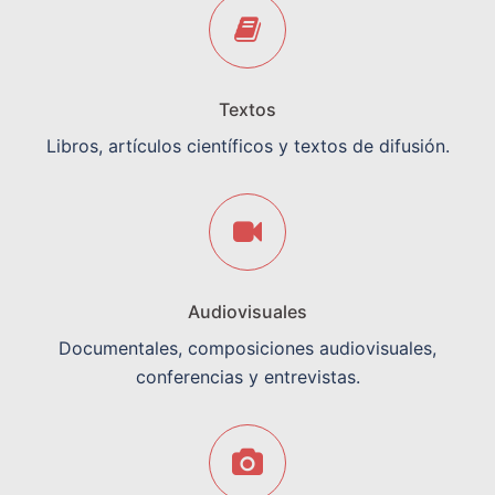
Textos
Libros, artículos científicos y textos de difusión.
Audiovisuales
Documentales, composiciones audiovisuales,
conferencias y entrevistas.