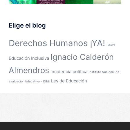
Elige el blog
Derechos Humanos ¡YA!
Edu21
Ignacio Calderón
Educación Inclusiva
Almendros
Incidencia política
Instituto Nacional de
Ley de Educación
Evaluación Educativa - INEE