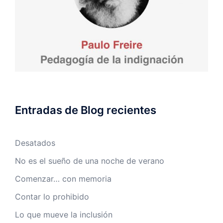
Entradas de Blog recientes
Desatados
No es el sueño de una noche de verano
Comenzar… con memoria
Contar lo prohibido
Lo que mueve la inclusión