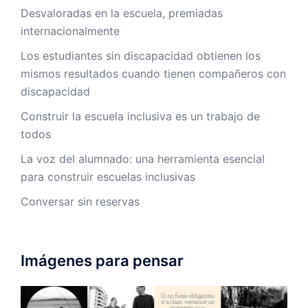
Desvaloradas en la escuela, premiadas
internacionalmente
Los estudiantes sin discapacidad obtienen los
mismos resultados cuando tienen compañeros con
discapacidad
Construir la escuela inclusiva es un trabajo de
todos
La voz del alumnado: una herramienta esencial
para construir escuelas inclusivas
Conversar sin reservas
Imágenes para pensar