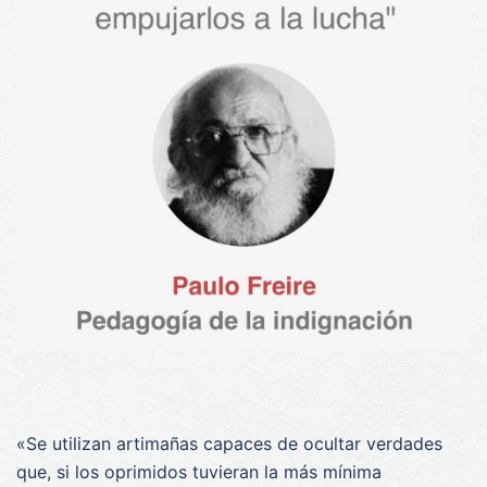
«Se utilizan artimañas capaces de ocultar verdades
que, si los oprimidos tuvieran la más mínima