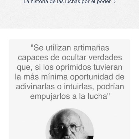
La historia de las luchas por el poder