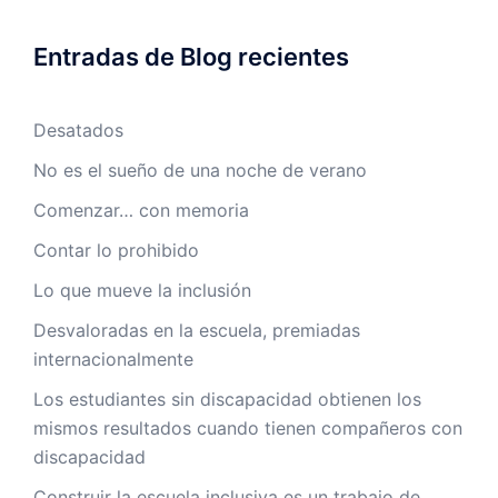
Entradas de Blog recientes
Desatados
No es el sueño de una noche de verano
Comenzar… con memoria
Contar lo prohibido
Lo que mueve la inclusión
Desvaloradas en la escuela, premiadas
internacionalmente
Los estudiantes sin discapacidad obtienen los
mismos resultados cuando tienen compañeros con
discapacidad
Construir la escuela inclusiva es un trabajo de