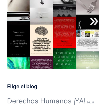
Elige el blog
Derechos Humanos ¡YA!
Edu21