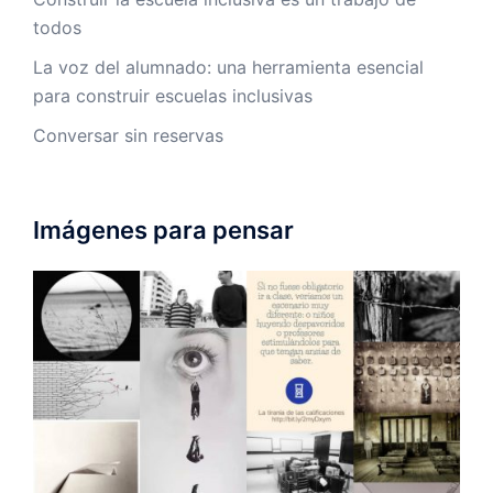
todos
La voz del alumnado: una herramienta esencial
para construir escuelas inclusivas
Conversar sin reservas
Imágenes para pensar