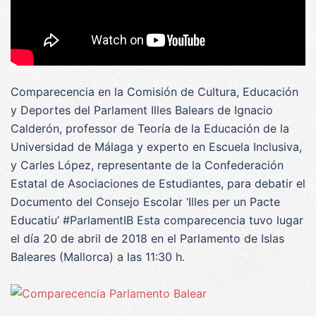
Comparecencia en la Comisión de Cultura, Educación
y Deportes del Parlament Illes Balears de Ignacio
Calderón, professor de Teoría de la Educación de la
Universidad de Málaga y experto en Escuela Inclusiva,
y Carles López, representante de la Confederación
Estatal de Asociaciones de Estudiantes, para debatir el
Documento del Consejo Escolar ‘Illes per un Pacte
Educatiu’ #ParlamentIB Esta comparecencia tuvo lugar
el día 20 de abril de 2018 en el Parlamento de Islas
Baleares (Mallorca) a las 11:30 h.