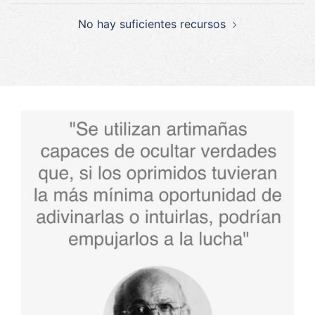
entradas
No hay suficientes recursos