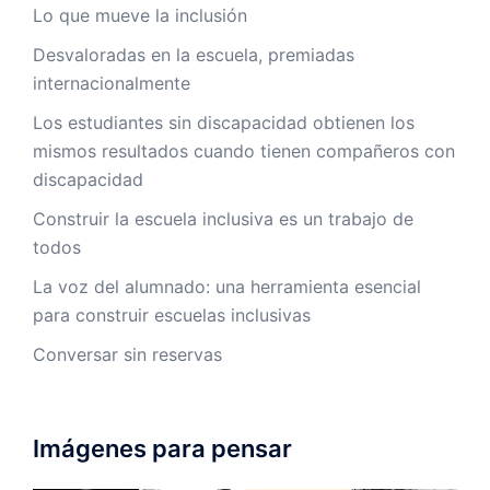
Lo que mueve la inclusión
Desvaloradas en la escuela, premiadas
internacionalmente
Los estudiantes sin discapacidad obtienen los
mismos resultados cuando tienen compañeros con
discapacidad
Construir la escuela inclusiva es un trabajo de
todos
La voz del alumnado: una herramienta esencial
para construir escuelas inclusivas
Conversar sin reservas
Imágenes para pensar