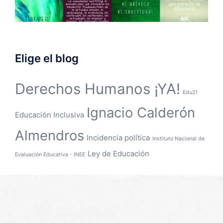
Elige el blog
Derechos Humanos ¡YA!
Edu21
Ignacio Calderón
Educación Inclusiva
Almendros
Incidencia política
Instituto Nacional de
Ley de Educación
Evaluación Educativa - INEE