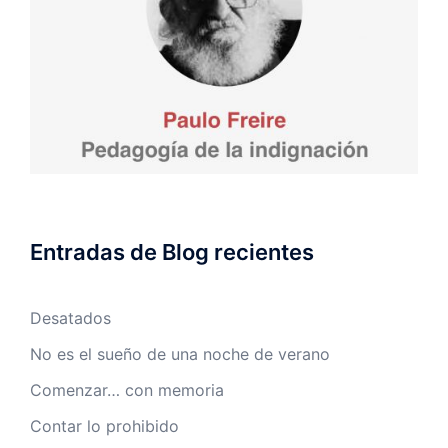
Entradas de Blog recientes
Desatados
No es el sueño de una noche de verano
Comenzar… con memoria
Contar lo prohibido