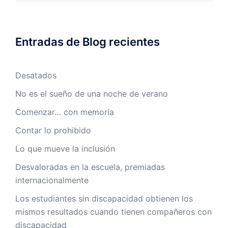
Entradas de Blog recientes
Desatados
No es el sueño de una noche de verano
Comenzar… con memoria
Contar lo prohibido
Lo que mueve la inclusión
Desvaloradas en la escuela, premiadas
internacionalmente
Los estudiantes sin discapacidad obtienen los
mismos resultados cuando tienen compañeros con
discapacidad