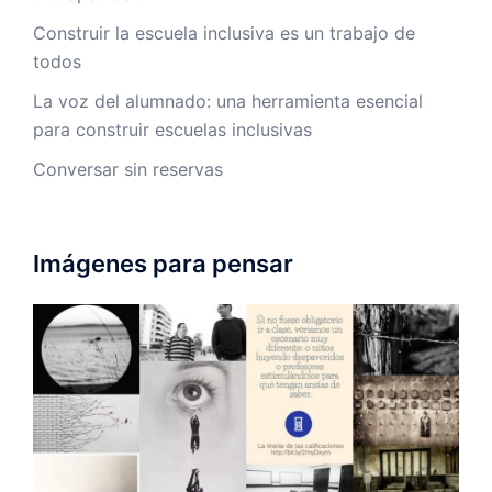
Construir la escuela inclusiva es un trabajo de
todos
La voz del alumnado: una herramienta esencial
para construir escuelas inclusivas
Conversar sin reservas
Imágenes para pensar