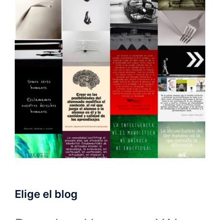
Elige el blog