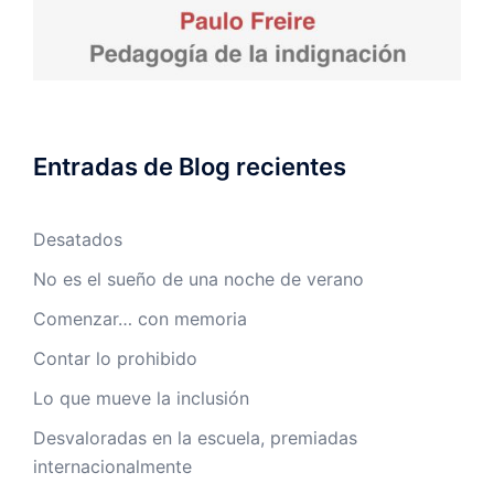
Entradas de Blog recientes
Desatados
No es el sueño de una noche de verano
Comenzar… con memoria
Contar lo prohibido
Lo que mueve la inclusión
Desvaloradas en la escuela, premiadas
internacionalmente