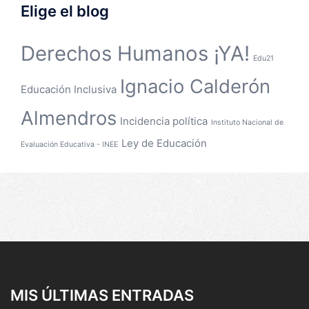
Elige el blog
Derechos Humanos ¡YA!
Edu21
Ignacio Calderón
Educación Inclusiva
Almendros
Incidencia política
Instituto Nacional de
Ley de Educación
Evaluación Educativa - INEE
MIS ÚLTIMAS ENTRADAS