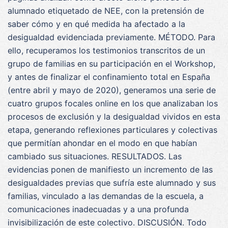
alumnado etiquetado de NEE, con la pretensión de
saber cómo y en qué medida ha afectado a la
desigualdad evidenciada previamente. MÉTODO. Para
ello, recuperamos los testimonios transcritos de un
grupo de familias en su participación en el Workshop,
y antes de finalizar el confinamiento total en España
(entre abril y mayo de 2020), generamos una serie de
cuatro grupos focales online en los que analizaban los
procesos de exclusión y la desigualdad vividos en esta
etapa, generando reflexiones particulares y colectivas
que permitían ahondar en el modo en que habían
cambiado sus situaciones. RESULTADOS. Las
evidencias ponen de manifiesto un incremento de las
desigualdades previas que sufría este alumnado y sus
familias, vinculado a las demandas de la escuela, a
comunicaciones inadecuadas y a una profunda
invisibilización de este colectivo. DISCUSIÓN. Todo