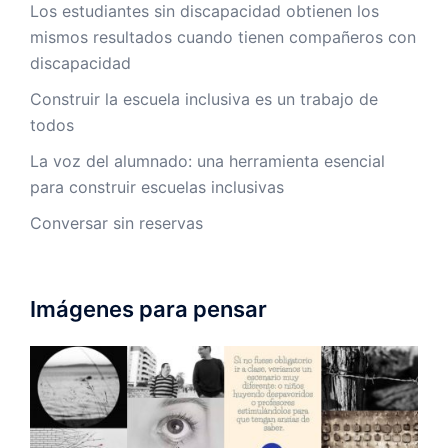
Los estudiantes sin discapacidad obtienen los
mismos resultados cuando tienen compañeros con
discapacidad
Construir la escuela inclusiva es un trabajo de
todos
La voz del alumnado: una herramienta esencial
para construir escuelas inclusivas
Conversar sin reservas
Imágenes para pensar