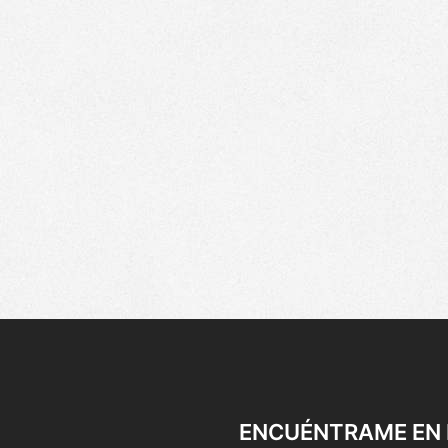
ENCUÉNTRAME EN 