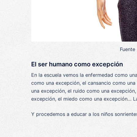
Fuente
El ser humano como excepción
En la escuela vemos la enfermedad como una
como una excepción, el cansancio como una e
una excepción, el ruido como una excepción,
excepción, el miedo como una excepción… La
Y procedemos a educar a los niños sonrientes