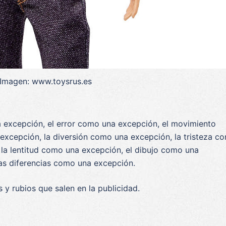
 Imagen: www.toysrus.es
 excepción, el error como una excepción, el movimiento
xcepción, la diversión como una excepción, la tristeza c
 la lentitud como una excepción, el dibujo como una
s diferencias como una excepción.
 y rubios que salen en la publicidad.