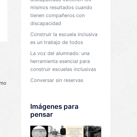
mismos resultados cuando
tienen compañeros con
discapacidad
Construir la escuela inclusiva
es un trabajo de todos
La voz del alumnado: una
herramienta esencial para
construir escuelas inclusivas
Conversar sin reservas
omo
Imágenes para
pensar