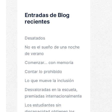
Entradas de Blog
recientes
Desatados
No es el sueño de una noche
de verano
Comenzar… con memoria
Contar lo prohibido
Lo que mueve la inclusión
Desvaloradas en la escuela,
premiadas internacionalmente
Los estudiantes sin
discapacidad obtienen los