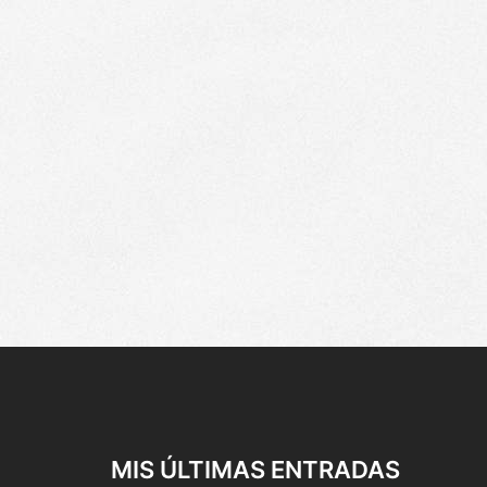
MIS ÚLTIMAS ENTRADAS