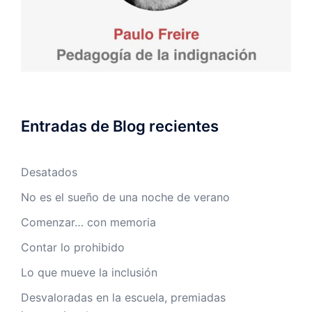
Entradas de Blog recientes
Desatados
No es el sueño de una noche de verano
Comenzar… con memoria
Contar lo prohibido
Lo que mueve la inclusión
Desvaloradas en la escuela, premiadas