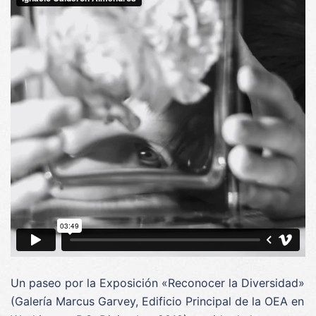
Un paseo por la Exposición «Reconocer la Diversidad»
(Galería Marcus Garvey, Edificio Principal de la OEA en