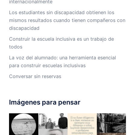
internacionalmente
Los estudiantes sin discapacidad obtienen los
mismos resultados cuando tienen compañeros con
discapacidad
Construir la escuela inclusiva es un trabajo de
todos
La voz del alumnado: una herramienta esencial
para construir escuelas inclusivas
Conversar sin reservas
Imágenes para pensar