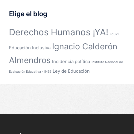
Elige el blog
Derechos Humanos ¡YA!
Edu21
Ignacio Calderón
Educación Inclusiva
Almendros
Incidencia política
Instituto Nacional de
Ley de Educación
Evaluación Educativa - INEE