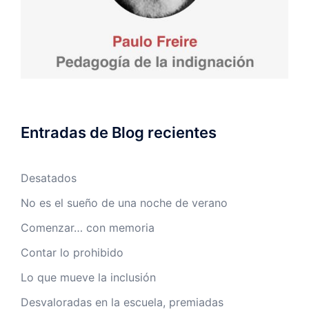
Entradas de Blog recientes
Desatados
No es el sueño de una noche de verano
Comenzar… con memoria
Contar lo prohibido
Lo que mueve la inclusión
Desvaloradas en la escuela, premiadas