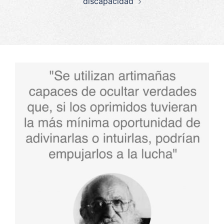
discapacidad