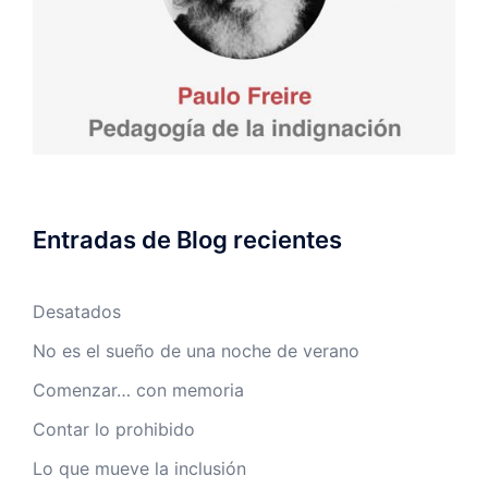
Entradas de Blog recientes
Desatados
No es el sueño de una noche de verano
Comenzar… con memoria
Contar lo prohibido
Lo que mueve la inclusión