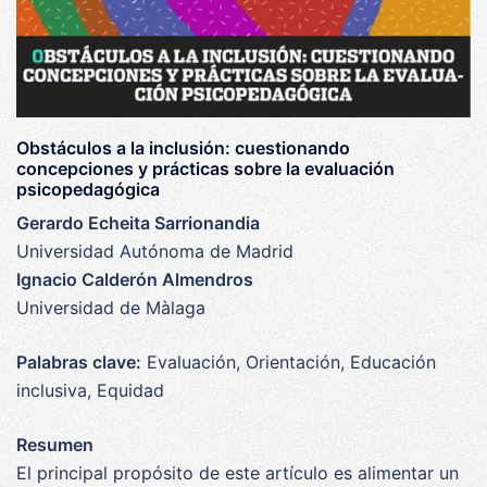
Obstáculos a la inclusión: cuestionando
concepciones y prácticas sobre la evaluación
psicopedagógica
Gerardo Echeita Sarrionandia
Universidad Autónoma de Madrid
Ignacio Calderón Almendros
Universidad de Màlaga
Palabras clave:
Evaluación, Orientación, Educación
inclusiva, Equidad
Resumen
El principal propósito de este artículo es alimentar un