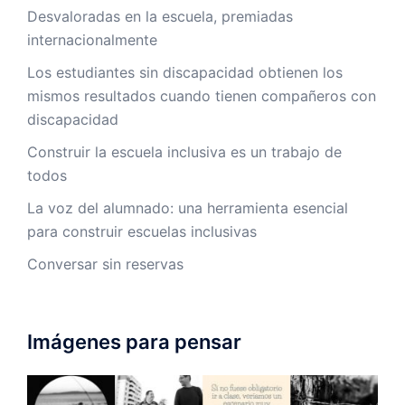
Desvaloradas en la escuela, premiadas
internacionalmente
Los estudiantes sin discapacidad obtienen los
mismos resultados cuando tienen compañeros con
discapacidad
Construir la escuela inclusiva es un trabajo de
todos
La voz del alumnado: una herramienta esencial
para construir escuelas inclusivas
Conversar sin reservas
Imágenes para pensar