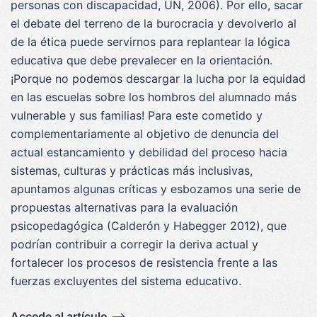
personas con discapacidad, UN, 2006). Por ello, sacar
el debate del terreno de la burocracia y devolverlo al
de la ética puede servirnos para replantear la lógica
educativa que debe prevalecer en la orientación.
¡Porque no podemos descargar la lucha por la equidad
en las escuelas sobre los hombros del alumnado más
vulnerable y sus familias! Para este cometido y
complementariamente al objetivo de denuncia del
actual estancamiento y debilidad del proceso hacia
sistemas, culturas y prácticas más inclusivas,
apuntamos algunas críticas y esbozamos una serie de
propuestas alternativas para la evaluación
psicopedagógica (Calderón y Habegger 2012), que
podrían contribuir a corregir la deriva actual y
fortalecer los procesos de resistencia frente a las
fuerzas excluyentes del sistema educativo.
Accede al artículo
—>