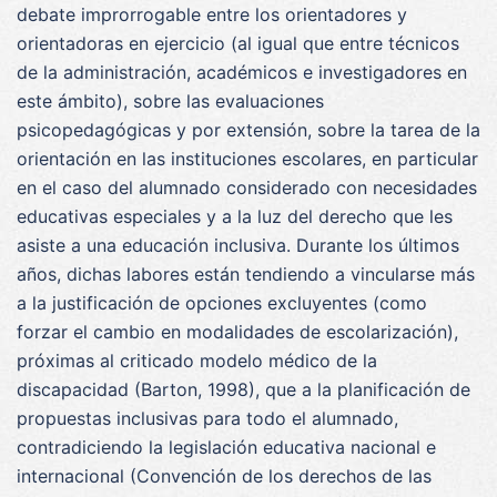
debate improrrogable entre los orientadores y
orientadoras en ejercicio (al igual que entre técnicos
de la administración, académicos e investigadores en
este ámbito), sobre las evaluaciones
psicopedagógicas y por extensión, sobre la tarea de la
orientación en las instituciones escolares, en particular
en el caso del alumnado considerado con necesidades
educativas especiales y a la luz del derecho que les
asiste a una educación inclusiva. Durante los últimos
años, dichas labores están tendiendo a vincularse más
a la justificación de opciones excluyentes (como
forzar el cambio en modalidades de escolarización),
próximas al criticado modelo médico de la
discapacidad (Barton, 1998), que a la planificación de
propuestas inclusivas para todo el alumnado,
contradiciendo la legislación educativa nacional e
internacional (Convención de los derechos de las