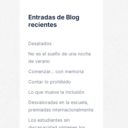
Entradas de Blog
recientes
Desatados
No es el sueño de una noche
de verano
Comenzar… con memoria
Contar lo prohibido
Lo que mueve la inclusión
Desvaloradas en la escuela,
premiadas internacionalmente
Los estudiantes sin
discapacidad obtienen los