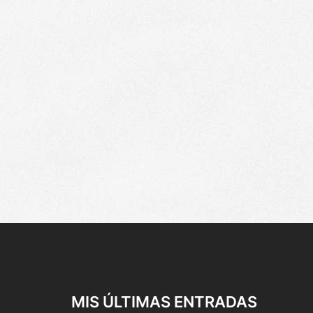
entradas
MIS ÚLTIMAS ENTRADAS