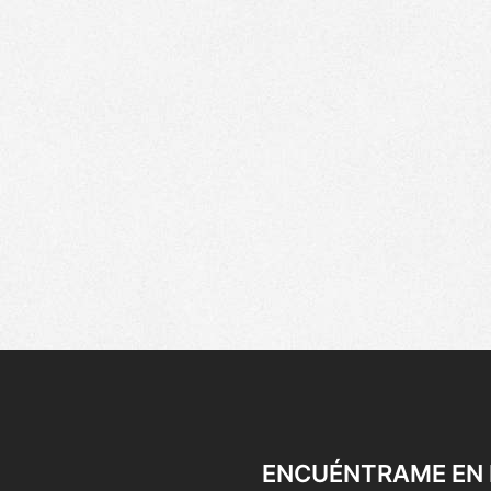
ENCUÉNTRAME EN 