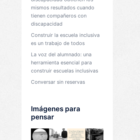
mismos resultados cuando
tienen compañeros con
discapacidad
Construir la escuela inclusiva
es un trabajo de todos
La voz del alumnado: una
herramienta esencial para
construir escuelas inclusivas
Conversar sin reservas
Imágenes para
pensar