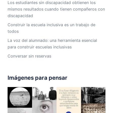
Los estudiantes sin discapacidad obtienen los
mismos resultados cuando tienen compañeros con
discapacidad
Construir la escuela inclusiva es un trabajo de
todos
La voz del alumnado: una herramienta esencial
para construir escuelas inclusivas
Conversar sin reservas
Imágenes para pensar