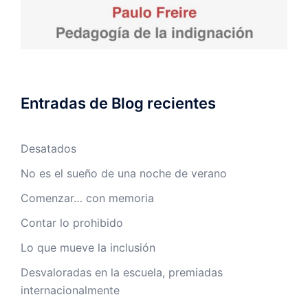
Entradas de Blog recientes
Desatados
No es el sueño de una noche de verano
Comenzar… con memoria
Contar lo prohibido
Lo que mueve la inclusión
Desvaloradas en la escuela, premiadas
internacionalmente