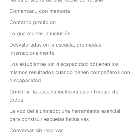
Comenzar… con memoria
Contar lo prohibido
Lo que mueve la inclusión
Desvaloradas en la escuela, premiadas
internacionalmente
Los estudiantes sin discapacidad obtienen los
mismos resultados cuando tienen compañeros con
discapacidad
Construir la escuela inclusiva es un trabajo de
todos
La voz del alumnado: una herramienta esencial
para construir escuelas inclusivas
Conversar sin reservas