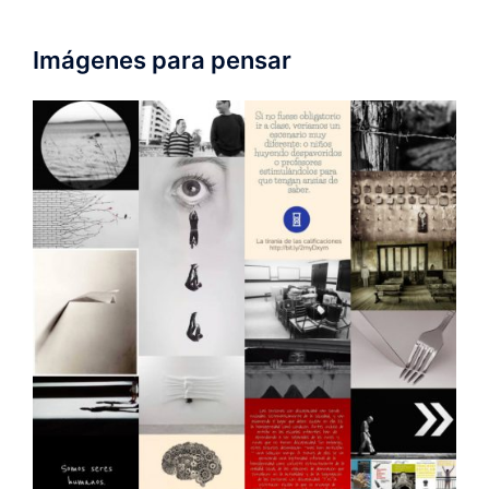
Imágenes para pensar