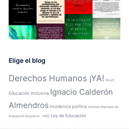
Elige el blog
Derechos Humanos ¡YA!
Edu21
Ignacio Calderón
Educación Inclusiva
Almendros
Incidencia política
Instituto Nacional de
Ley de Educación
Evaluación Educativa - INEE