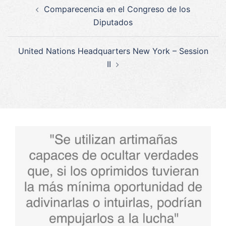
Navegación
Comparecencia en el Congreso de los
de
Diputados
entradas
United Nations Headquarters New York – Session
II