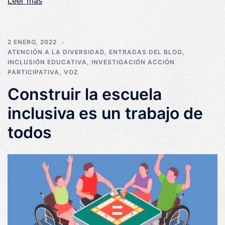
Leer más
2 ENERO, 2022
ATENCIÓN A LA DIVERSIDAD
,
ENTRADAS DEL BLOG
,
INCLUSIÓN EDUCATIVA
,
INVESTIGACIÓN ACCIÓN
PARTICIPATIVA
,
VOZ
Construir la escuela
inclusiva es un trabajo de
todos