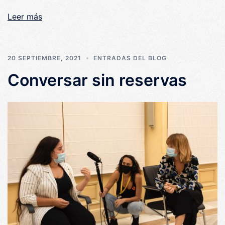
Leer más
20 SEPTIEMBRE, 2021
ENTRADAS DEL BLOG
Conversar sin reservas