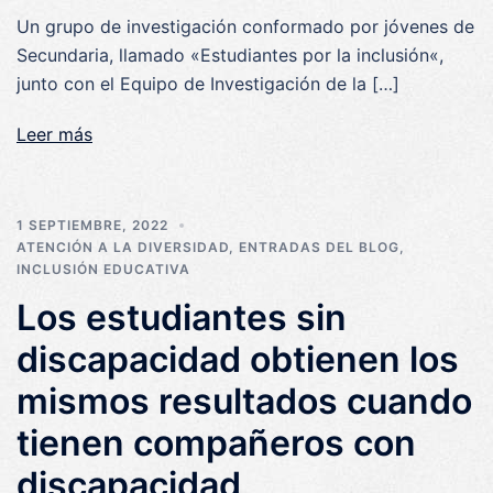
Un grupo de investigación conformado por jóvenes de
Secundaria, llamado «Estudiantes por la inclusión«,
junto con el Equipo de Investigación de la […]
Leer más
1 SEPTIEMBRE, 2022
ATENCIÓN A LA DIVERSIDAD
,
ENTRADAS DEL BLOG
,
INCLUSIÓN EDUCATIVA
Los estudiantes sin
discapacidad obtienen los
mismos resultados cuando
tienen compañeros con
discapacidad