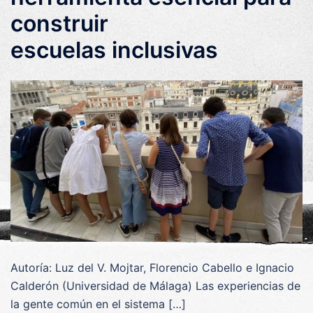
construir
escuelas inclusivas
Autoría: Luz del V. Mojtar, Florencio Cabello e Ignacio
Calderón (Universidad de Málaga) Las experiencias de
la gente común en el sistema […]