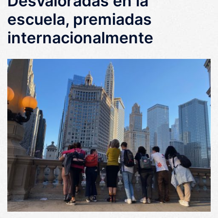
Desvaloradas en la
escuela, premiadas
internacionalmente