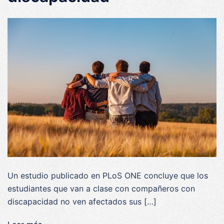
Un estudio publicado en PLoS ONE concluye que los
estudiantes que van a clase con compañeros con
discapacidad no ven afectados sus […]