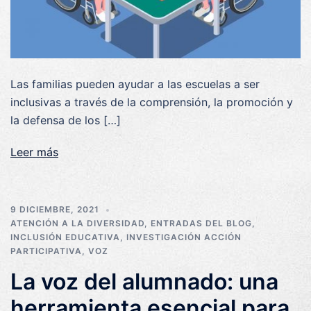
Las familias pueden ayudar a las escuelas a ser
inclusivas a través de la comprensión, la promoción y
la defensa de los […]
Leer más
9 DICIEMBRE, 2021
ATENCIÓN A LA DIVERSIDAD
,
ENTRADAS DEL BLOG
,
INCLUSIÓN EDUCATIVA
,
INVESTIGACIÓN ACCIÓN
PARTICIPATIVA
,
VOZ
La voz del alumnado: una
herramienta esencial para