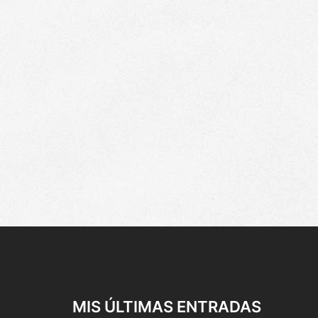
MIS ÚLTIMAS ENTRADAS