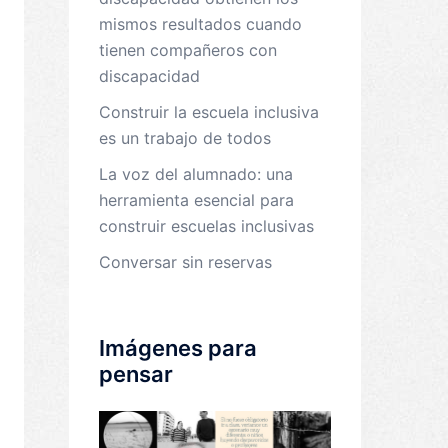
mismos resultados cuando
tienen compañeros con
discapacidad
Construir la escuela inclusiva
es un trabajo de todos
La voz del alumnado: una
herramienta esencial para
construir escuelas inclusivas
Conversar sin reservas
Imágenes para
pensar