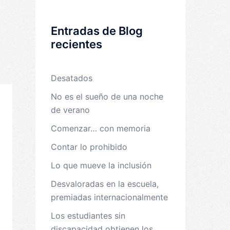
Entradas de Blog
recientes
Desatados
No es el sueño de una noche
de verano
Comenzar… con memoria
Contar lo prohibido
Lo que mueve la inclusión
Desvaloradas en la escuela,
premiadas internacionalmente
Los estudiantes sin
discapacidad obtienen los