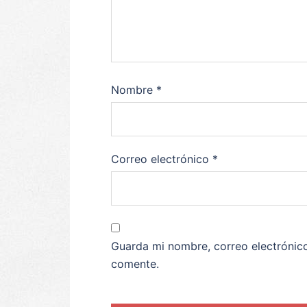
Nombre
*
Correo electrónico
*
Guarda mi nombre, correo electrónic
comente.