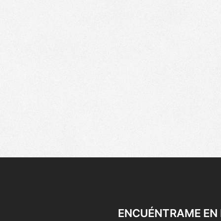
ENCUÉNTRAME EN 