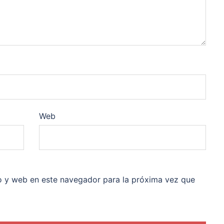
Web
o y web en este navegador para la próxima vez que