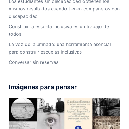
Los estudiantes sin discapacidad obtienen los
mismos resultados cuando tienen compañeros con
discapacidad
Construir la escuela inclusiva es un trabajo de
todos
La voz del alumnado: una herramienta esencial
para construir escuelas inclusivas
Conversar sin reservas
Imágenes para pensar