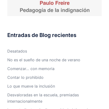
Entradas de Blog recientes
Desatados
No es el sueño de una noche de verano
Comenzar… con memoria
Contar lo prohibido
Lo que mueve la inclusión
Desvaloradas en la escuela, premiadas
internacionalmente