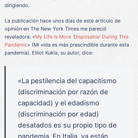
dirigiendo.
La publicación hace unos días de este artículo de
opinión en The New York Times me pareció
reveladora: «
My Life Is More ‘Disposable’ During This
Pandemic
» (Mi vida es más prescindible durante esta
pandemia). Elliot Kukla, su autor, dice:
«La pestilencia del capacitismo
(discriminación por razón de
capacidad) y el edadismo
(discriminación por edad)
desatados es su propio tipo de
pandemia. En Italia, ya están