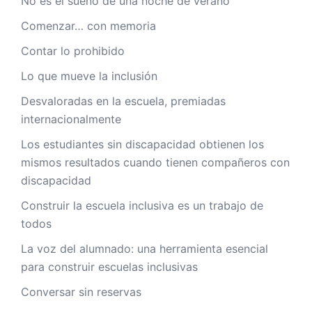
No es el sueño de una noche de verano
Comenzar… con memoria
Contar lo prohibido
Lo que mueve la inclusión
Desvaloradas en la escuela, premiadas
internacionalmente
Los estudiantes sin discapacidad obtienen los
mismos resultados cuando tienen compañeros con
discapacidad
Construir la escuela inclusiva es un trabajo de
todos
La voz del alumnado: una herramienta esencial
para construir escuelas inclusivas
Conversar sin reservas