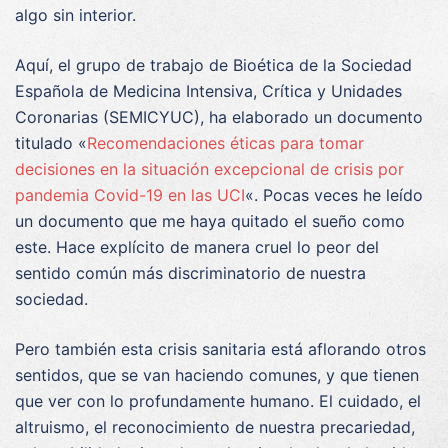
algo sin interior.
Aquí, el grupo de trabajo de Bioética de la Sociedad
Española de Medicina Intensiva, Crítica y Unidades
Coronarias (SEMICYUC), ha elaborado un documento
titulado «
Recomendaciones éticas para tomar
decisiones en la situación excepcional de crisis por
pandemia Covid-19 en las UCI
«. Pocas veces he leído
un documento que me haya quitado el sueño como
este. Hace explícito de manera cruel lo peor del
sentido común más discriminatorio de nuestra
sociedad.
Pero también esta crisis sanitaria está aflorando otros
sentidos, que se van haciendo comunes, y que tienen
que ver con lo profundamente humano. El cuidado, el
altruismo, el reconocimiento de nuestra precariedad,