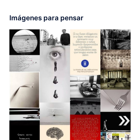
Imágenes para pensar