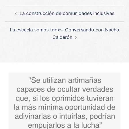
Navegación
La construcción de comunidades inclusivas
de
entradas
La escuela somos todxs. Conversando con Nacho
Calderón