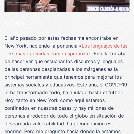
Antítesis
El año pasado por estas fechas me encontraba en
New York, haciendo la ponencia «
Los lenguajes de las
personas oprimidas como esperanza
«. En ella trataba
de hacer ver que escuchar los discursos y lenguajes
de las personas desplazadas a los márgenes es la
principal herramienta que tenemos para mejorar los
sistemas sociales y educativos. Este año, el COVID-19
lo ha transformado todo; ha anulado hasta el fútbol.
Hoy, tanto en New York como aquí estamos
confinados en nuestras casas, y hay millones de
personas alrededor de todo el globo en situación de
descarnada vulnerabilidad. La preocupación es
enorme. Pero me pregunto hacia dónde la estamos