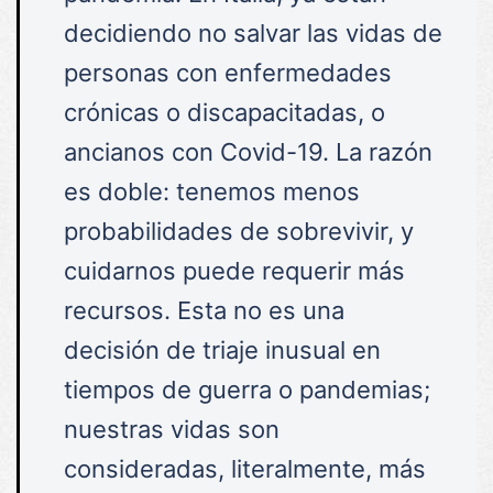
decidiendo no salvar las vidas de
personas con enfermedades
crónicas o discapacitadas, o
ancianos con Covid-19. La razón
es doble: tenemos menos
probabilidades de sobrevivir, y
cuidarnos puede requerir más
recursos. Esta no es una
decisión de triaje inusual en
tiempos de guerra o pandemias;
nuestras vidas son
consideradas, literalmente, más