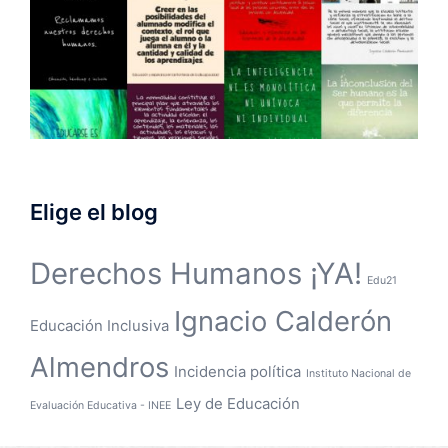
Elige el blog
Derechos Humanos ¡YA!
Edu21
Ignacio Calderón
Educación Inclusiva
Almendros
Incidencia política
Instituto Nacional de
Ley de Educación
Evaluación Educativa - INEE