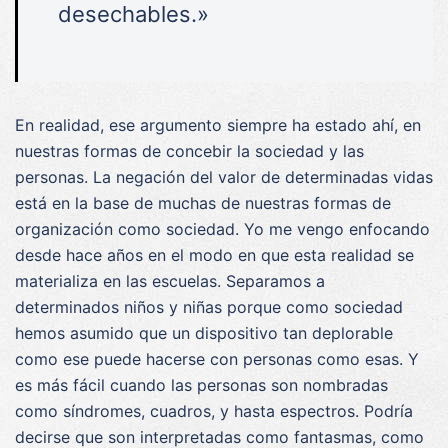
desechables.»
En realidad, ese argumento siempre ha estado ahí, en
nuestras formas de concebir la sociedad y las
personas. La negación del valor de determinadas vidas
está en la base de muchas de nuestras formas de
organización como sociedad. Yo me vengo enfocando
desde hace años en el modo en que esta realidad se
materializa en las escuelas. Separamos a
determinados niños y niñas porque como sociedad
hemos asumido que un dispositivo tan deplorable
como ese puede hacerse con personas como esas. Y
es más fácil cuando las personas son nombradas
como síndromes, cuadros, y hasta espectros. Podría
decirse que son interpretadas como fantasmas, como