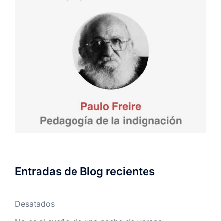
Entradas de Blog recientes
Desatados