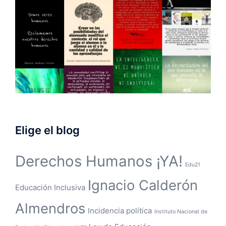
Elige el blog
Derechos Humanos ¡YA!
Edu21
Ignacio Calderón
Educación Inclusiva
Almendros
Incidencia política
Instituto Nacional de