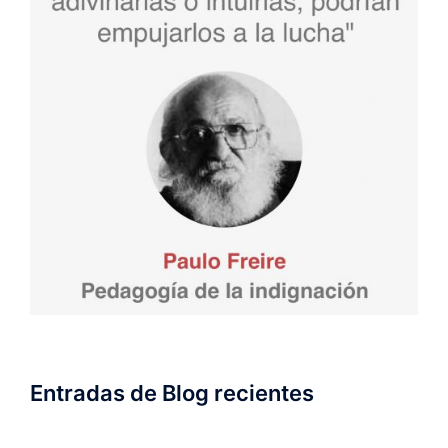
Entradas de Blog recientes