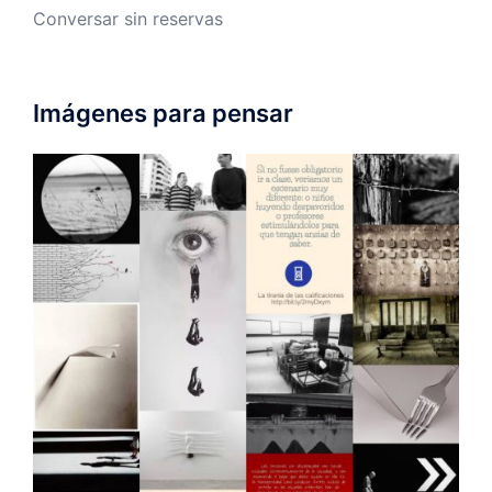
Conversar sin reservas
Imágenes para pensar