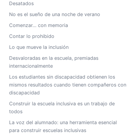
Desatados
No es el sueño de una noche de verano
Comenzar… con memoria
Contar lo prohibido
Lo que mueve la inclusión
Desvaloradas en la escuela, premiadas
internacionalmente
Los estudiantes sin discapacidad obtienen los
mismos resultados cuando tienen compañeros con
discapacidad
Construir la escuela inclusiva es un trabajo de
todos
La voz del alumnado: una herramienta esencial
para construir escuelas inclusivas