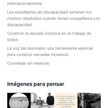
internacionalmente
Los estudiantes sin discapacidad obtienen los
mismos resultados cuando tienen compañeros con
discapacidad
Construir la escuela inclusiva es un trabajo de
todos
La voz del alumnado: una herramienta esencial
para construir escuelas inclusivas
Conversar sin reservas
Imágenes para pensar