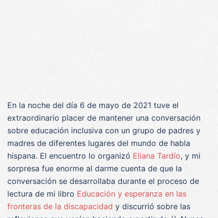
En la noche del día 6 de mayo de 2021 tuve el
extraordinario placer de mantener una conversación
sobre educación inclusiva con un grupo de padres y
madres de diferentes lugares del mundo de habla
hispana. El encuentro lo organizó
Eliana Tardío
, y mi
sorpresa fue enorme al darme cuenta de que la
conversación se desarrollaba durante el proceso de
lectura de mi libro
Educación y esperanza en las
fronteras de la discapacidad
y discurrió sobre las