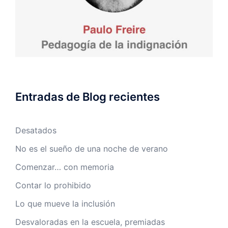
Entradas de Blog recientes
Desatados
No es el sueño de una noche de verano
Comenzar… con memoria
Contar lo prohibido
Lo que mueve la inclusión
Desvaloradas en la escuela, premiadas