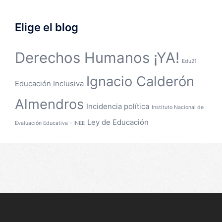
Elige el blog
Derechos Humanos ¡YA!
Edu21
Ignacio Calderón
Educación Inclusiva
Almendros
Incidencia política
Instituto Nacional de
Ley de Educación
Evaluación Educativa - INEE