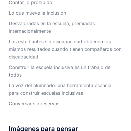
Contar lo prohibido
Lo que mueve la inclusión
Desvaloradas en la escuela, premiadas
internacionalmente
Los estudiantes sin discapacidad obtienen los
mismos resultados cuando tienen compañeros con
discapacidad
Construir la escuela inclusiva es un trabajo de
todos
La voz del alumnado: una herramienta esencial
para construir escuelas inclusivas
Conversar sin reservas
Imágenes para pensar