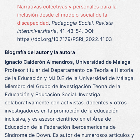
Narrativas colectivas y personales para la
inclusión desde el modelo social de la
discapacidad
.
Pedagogía Social. Revista
Interuniversitaria
, 41, 43-54. DOI:
https://doi.org/10.7179/PSRI_2022.41.03
Biografía del autor y la autora
Ignacio Calderón Almendros, Universidad de Málaga
Profesor titular del Departamento de Teoría e Historia
de la Educación y M.I.D.E de la Universidad de Málaga.
Miembro del Grupo de Investigación Teoría de la
Educación y Educación Social. Investiga
colaborativamente con activistas, docentes y otros
investigadores en la promoción de la educación
inclusiva, y es asesor científico en el Área de
Educación de la Federación Iberoamericana de
Síndrome de Down. Es autor de numerosos artículos y