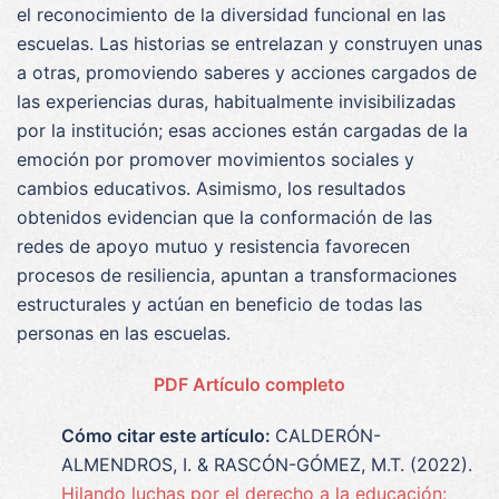
el reconocimiento de la diversidad funcional en las
escuelas. Las historias se entrelazan y construyen unas
a otras, promoviendo saberes y acciones cargados de
las experiencias duras, habitualmente invisibilizadas
por la institución; esas acciones están cargadas de la
emoción por promover movimientos sociales y
cambios educativos. Asimismo, los resultados
obtenidos evidencian que la conformación de las
redes de apoyo mutuo y resistencia favorecen
procesos de resiliencia, apuntan a transformaciones
estructurales y actúan en beneficio de todas las
personas en las escuelas.
PDF Artículo completo
Cómo citar este artículo:
CALDERÓN-
ALMENDROS, I. & RASCÓN-GÓMEZ, M.T. (2022).
Hilando luchas por el derecho a la educación: