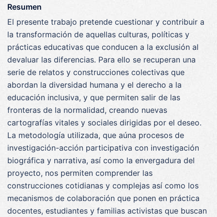
Resumen
El presente trabajo pretende cuestionar y contribuir a
la transformación de aquellas culturas, políticas y
prácticas educativas que conducen a la exclusión al
devaluar las diferencias. Para ello se recuperan una
serie de relatos y construcciones colectivas que
abordan la diversidad humana y el derecho a la
educación inclusiva, y que permiten salir de las
fronteras de la normalidad, creando nuevas
cartografías vitales y sociales dirigidas por el deseo.
La metodología utilizada, que aúna procesos de
investigación-acción participativa con investigación
biográfica y narrativa, así como la envergadura del
proyecto, nos permiten comprender las
construcciones cotidianas y complejas así como los
mecanismos de colaboración que ponen en práctica
docentes, estudiantes y familias activistas que buscan