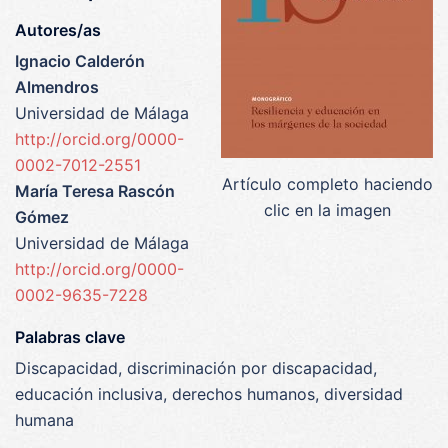
Autores/as
Ignacio Calderón
Almendros
Universidad de Málaga
http://orcid.org/0000-
0002-7012-2551
Artículo completo haciendo
María Teresa Rascón
clic en la imagen
Gómez
Universidad de Málaga
http://orcid.org/0000-
0002-9635-7228
Palabras clave
Discapacidad, discriminación por discapacidad,
educación inclusiva, derechos humanos, diversidad
humana