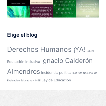
Elige el blog
Derechos Humanos ¡YA!
Edu21
Ignacio Calderón
Educación Inclusiva
Almendros
Incidencia política
Instituto Nacional de
Ley de Educación
Evaluación Educativa - INEE