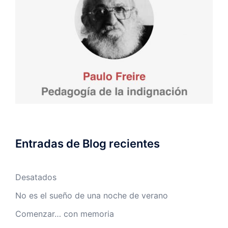
Entradas de Blog recientes
Desatados
No es el sueño de una noche de verano
Comenzar… con memoria