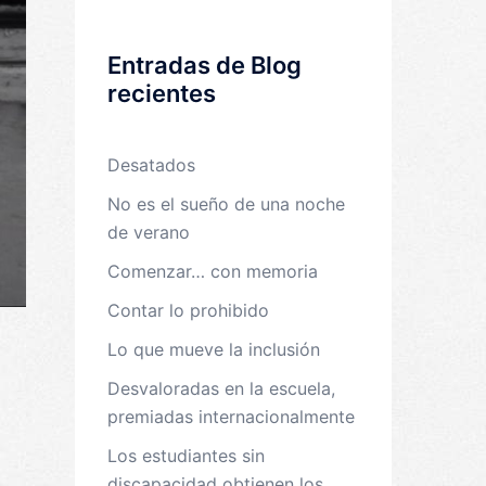
Entradas de Blog
recientes
Desatados
No es el sueño de una noche
de verano
Comenzar… con memoria
Contar lo prohibido
Lo que mueve la inclusión
Desvaloradas en la escuela,
premiadas internacionalmente
Los estudiantes sin
discapacidad obtienen los