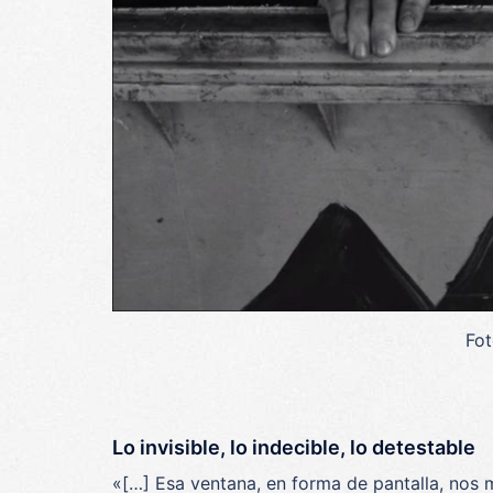
Fot
Lo invisible, lo indecible, lo detestable
«[…] Esa ventana, en forma de pantalla, nos