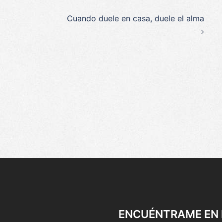
Cuando duele en casa, duele el alma
ENCUÉNTRAME EN 