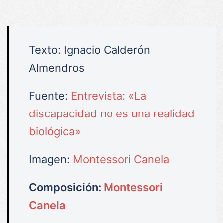
Texto: Ignacio Calderón
Almendros
Fuente:
Entrevista: «La
discapacidad no es una realidad
biológica»
Imagen:
Montessori Canela
Composición:
Montessori
Canela