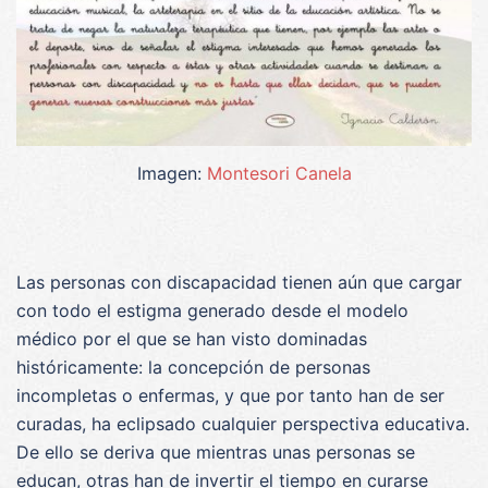
Imagen:
Montesori Canela
Las personas con discapacidad tienen aún que cargar
con todo el estigma generado desde el modelo
médico por el que se han visto dominadas
históricamente: la concepción de personas
incompletas o enfermas, y que por tanto han de ser
curadas, ha eclipsado cualquier perspectiva educativa.
De ello se deriva que mientras unas personas se
educan, otras han de invertir el tiempo en curarse