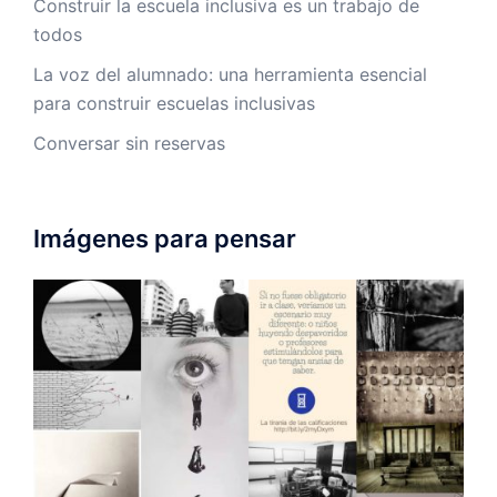
Construir la escuela inclusiva es un trabajo de
todos
La voz del alumnado: una herramienta esencial
para construir escuelas inclusivas
Conversar sin reservas
Imágenes para pensar