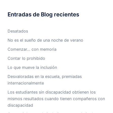
Entradas de Blog recientes
Desatados
No es el sueño de una noche de verano
Comenzar… con memoria
Contar lo prohibido
Lo que mueve la inclusión
Desvaloradas en la escuela, premiadas
internacionalmente
Los estudiantes sin discapacidad obtienen los
mismos resultados cuando tienen compañeros con
discapacidad