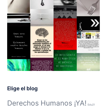
Elige el blog
Derechos Humanos ¡YA!
Edu21