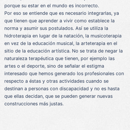
porque su estar en el mundo es incorrecto.
Por eso se entiende que es necesario integrarlas, ya
que tienen que aprender a vivir como establece la
norma y asumir sus postulados. Así se utiliza la
hidroterapia en lugar de la natación, la musicoterapia
en vez de la educación musical, la arteterapia en el
sitio de la educación artística. No se trata de negar la
naturaleza terapéutica que tienen, por ejemplo las
artes o el deporte, sino de señalar el estigma
interesado que hemos generado los profesionales con
respecto a éstas y otras actividades cuando se
destinan a personas con discapacidad y no es hasta
que ellas decidan, que se pueden generar nuevas
construcciones más justas.