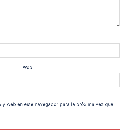
Web
o y web en este navegador para la próxima vez que