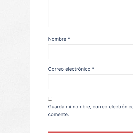
Nombre
*
Correo electrónico
*
Guarda mi nombre, correo electrónic
comente.