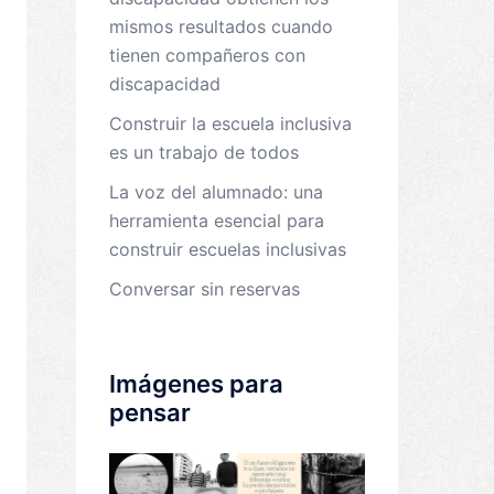
mismos resultados cuando
tienen compañeros con
discapacidad
Construir la escuela inclusiva
es un trabajo de todos
La voz del alumnado: una
herramienta esencial para
construir escuelas inclusivas
Conversar sin reservas
Imágenes para
pensar