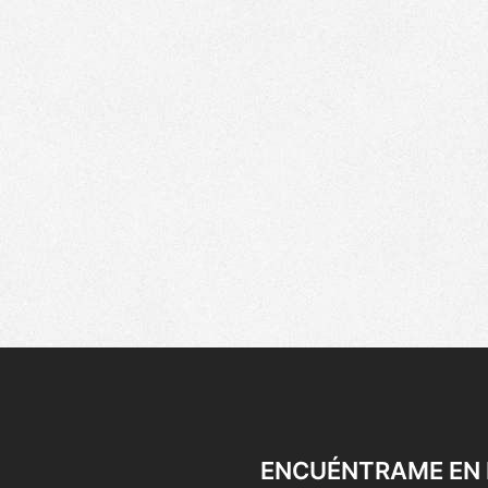
ENCUÉNTRAME EN 