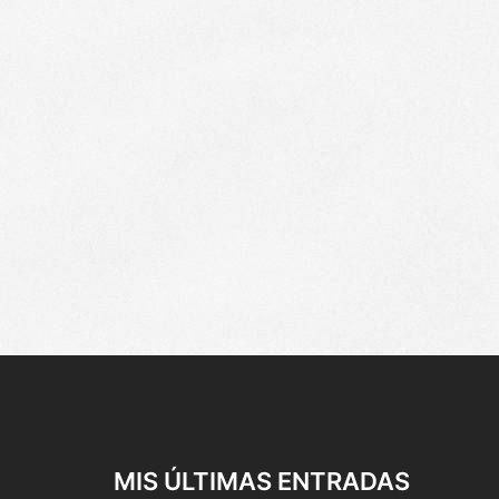
MIS ÚLTIMAS ENTRADAS