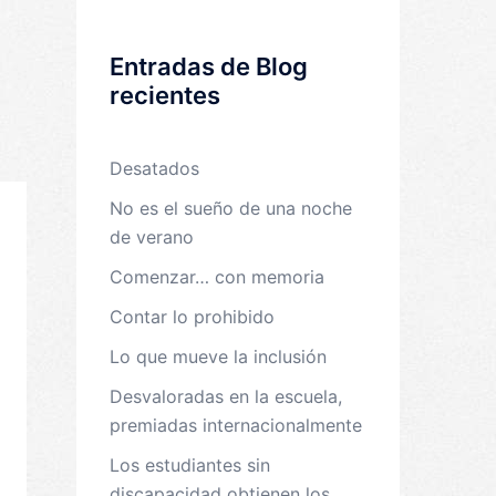
Entradas de Blog
recientes
Desatados
No es el sueño de una noche
de verano
Comenzar… con memoria
Contar lo prohibido
Lo que mueve la inclusión
Desvaloradas en la escuela,
premiadas internacionalmente
Los estudiantes sin
discapacidad obtienen los