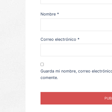
Nombre
*
Correo electrónico
*
Guarda mi nombre, correo electrónic
comente.