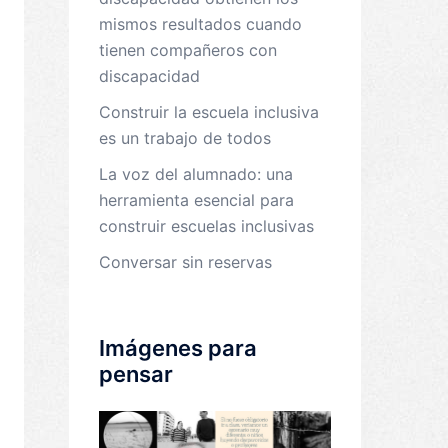
mismos resultados cuando
tienen compañeros con
discapacidad
Construir la escuela inclusiva
es un trabajo de todos
La voz del alumnado: una
herramienta esencial para
construir escuelas inclusivas
Conversar sin reservas
Imágenes para
pensar