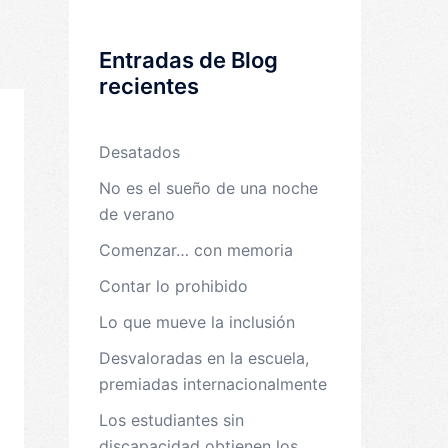
Entradas de Blog
recientes
Desatados
No es el sueño de una noche
de verano
Comenzar… con memoria
Contar lo prohibido
Lo que mueve la inclusión
Desvaloradas en la escuela,
premiadas internacionalmente
Los estudiantes sin
discapacidad obtienen los