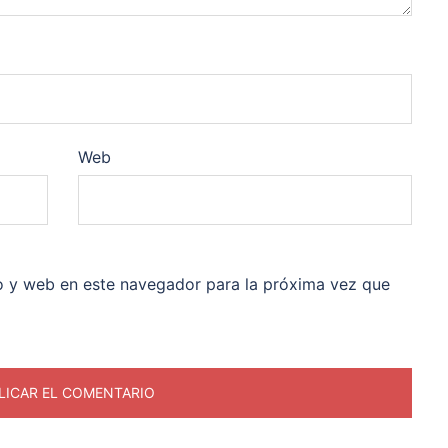
Web
o y web en este navegador para la próxima vez que