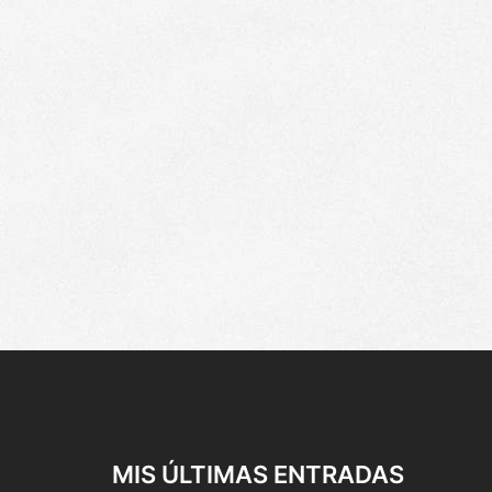
MIS ÚLTIMAS ENTRADAS