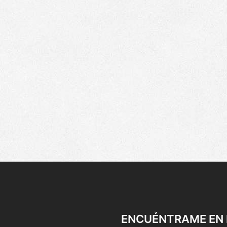
ENCUÉNTRAME EN 