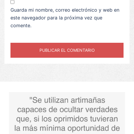
Guarda mi nombre, correo electrónico y web en
este navegador para la próxima vez que
comente.