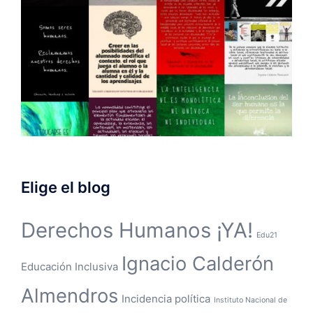
Elige el blog
Derechos Humanos ¡YA!
Edu21
Ignacio Calderón
Educación Inclusiva
Almendros
Incidencia política
Instituto Nacional de