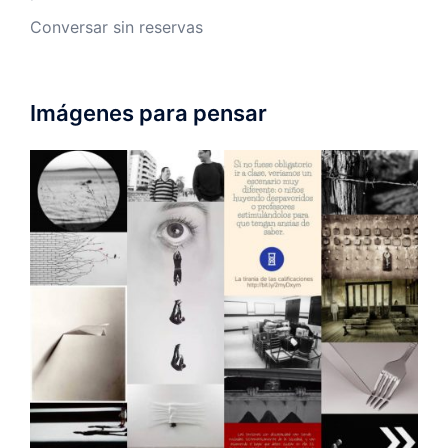
Conversar sin reservas
Imágenes para pensar