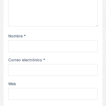
Nombre
*
Correo electrónico
*
Web