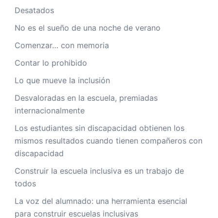
Desatados
No es el sueño de una noche de verano
Comenzar… con memoria
Contar lo prohibido
Lo que mueve la inclusión
Desvaloradas en la escuela, premiadas
internacionalmente
Los estudiantes sin discapacidad obtienen los
mismos resultados cuando tienen compañeros con
discapacidad
Construir la escuela inclusiva es un trabajo de
todos
La voz del alumnado: una herramienta esencial
para construir escuelas inclusivas