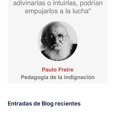
Entradas de Blog recientes