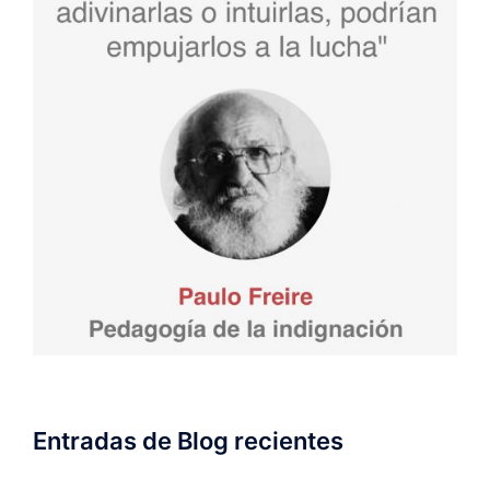
Entradas de Blog recientes