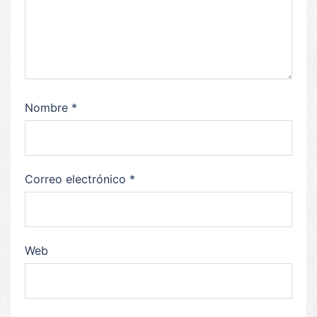
Nombre
*
Correo electrónico
*
Web