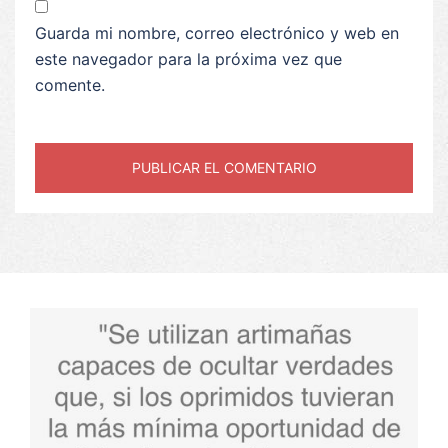
Guarda mi nombre, correo electrónico y web en
este navegador para la próxima vez que
comente.