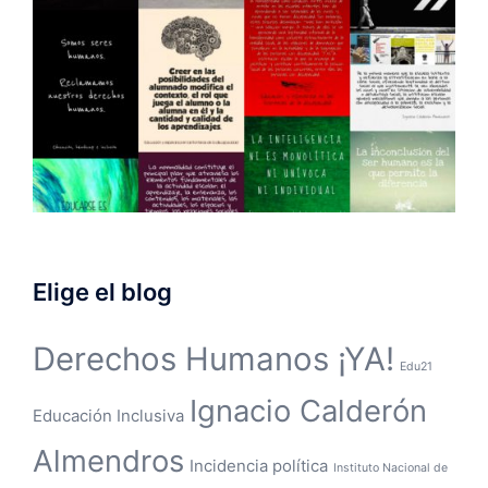
Elige el blog
Derechos Humanos ¡YA!
Edu21
Ignacio Calderón
Educación Inclusiva
Almendros
Incidencia política
Instituto Nacional de