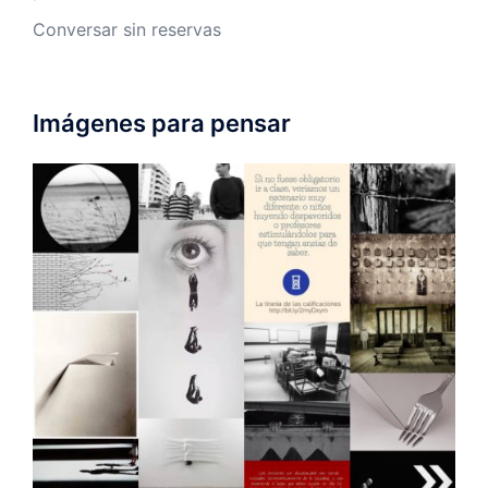
Conversar sin reservas
Imágenes para pensar