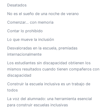
Desatados
No es el sueño de una noche de verano
Comenzar… con memoria
Contar lo prohibido
Lo que mueve la inclusión
Desvaloradas en la escuela, premiadas
internacionalmente
Los estudiantes sin discapacidad obtienen los
mismos resultados cuando tienen compañeros con
discapacidad
Construir la escuela inclusiva es un trabajo de
todos
La voz del alumnado: una herramienta esencial
para construir escuelas inclusivas