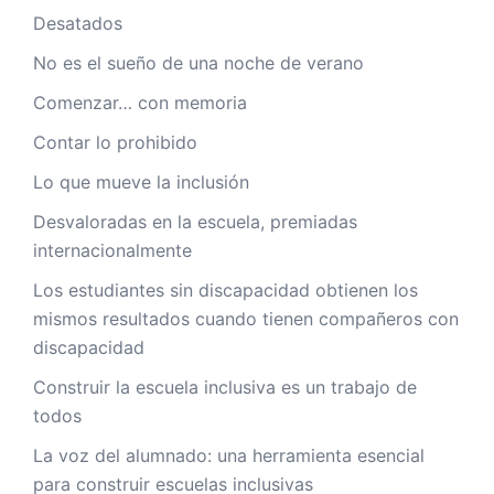
Desatados
No es el sueño de una noche de verano
Comenzar… con memoria
Contar lo prohibido
Lo que mueve la inclusión
Desvaloradas en la escuela, premiadas
internacionalmente
Los estudiantes sin discapacidad obtienen los
mismos resultados cuando tienen compañeros con
discapacidad
Construir la escuela inclusiva es un trabajo de
todos
La voz del alumnado: una herramienta esencial
para construir escuelas inclusivas