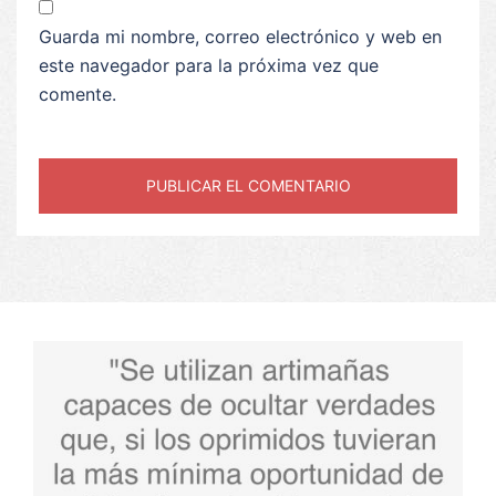
Guarda mi nombre, correo electrónico y web en
este navegador para la próxima vez que
comente.