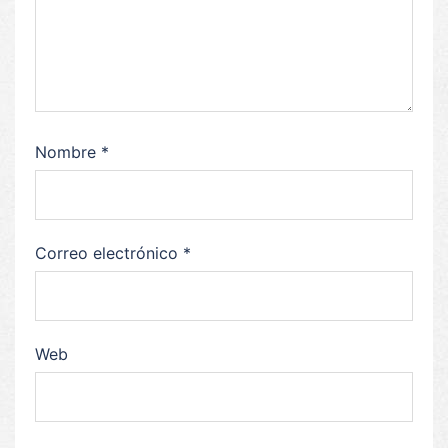
Nombre
*
Correo electrónico
*
Web