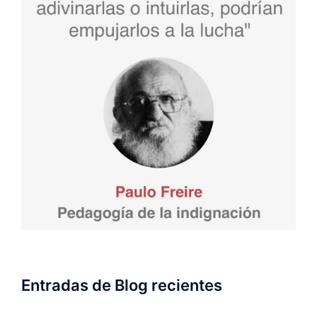
Entradas de Blog recientes