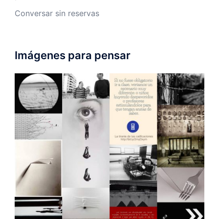
Conversar sin reservas
Imágenes para pensar