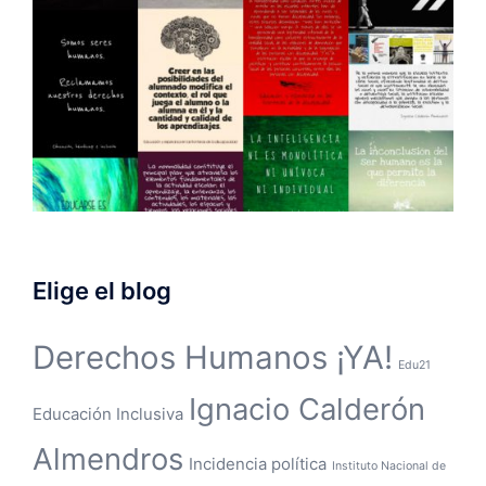
Elige el blog
Derechos Humanos ¡YA!
Edu21
Ignacio Calderón
Educación Inclusiva
Almendros
Incidencia política
Instituto Nacional de