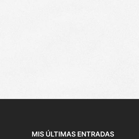
MIS ÚLTIMAS ENTRADAS