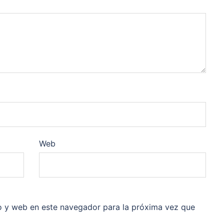
Web
o y web en este navegador para la próxima vez que