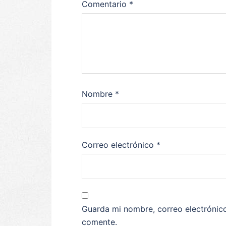
Comentario
*
Nombre
*
Correo electrónico
*
Guarda mi nombre, correo electrónic
comente.