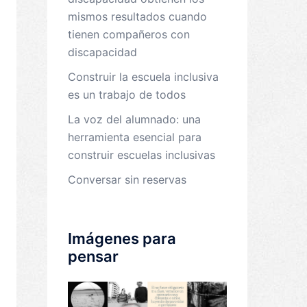
mismos resultados cuando
tienen compañeros con
discapacidad
Construir la escuela inclusiva
es un trabajo de todos
La voz del alumnado: una
herramienta esencial para
construir escuelas inclusivas
Conversar sin reservas
Imágenes para
pensar