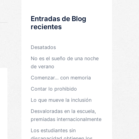
Entradas de Blog
recientes
Desatados
No es el sueño de una noche
de verano
Comenzar… con memoria
Contar lo prohibido
Lo que mueve la inclusión
Desvaloradas en la escuela,
premiadas internacionalmente
Los estudiantes sin
discapacidad obtienen los