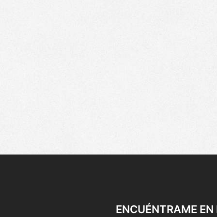
ENCUÉNTRAME EN 