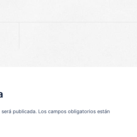
a
 será publicada.
Los campos obligatorios están