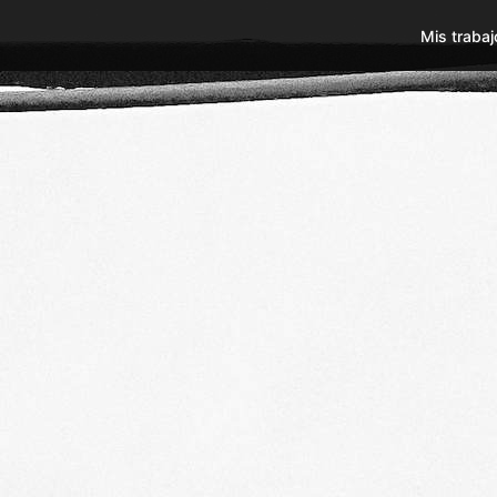
Mis trabaj