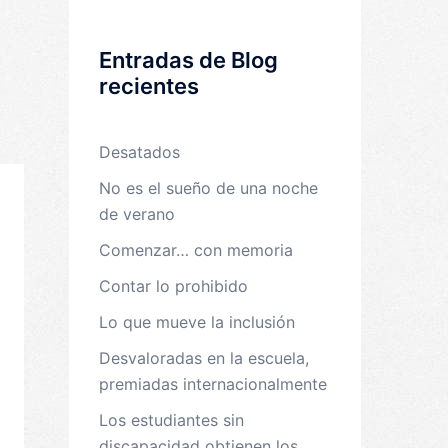
Entradas de Blog
recientes
Desatados
No es el sueño de una noche
de verano
Comenzar… con memoria
Contar lo prohibido
Lo que mueve la inclusión
Desvaloradas en la escuela,
premiadas internacionalmente
Los estudiantes sin
discapacidad obtienen los