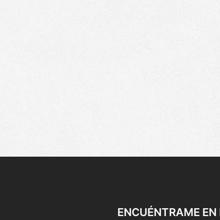
ENCUÉNTRAME EN 