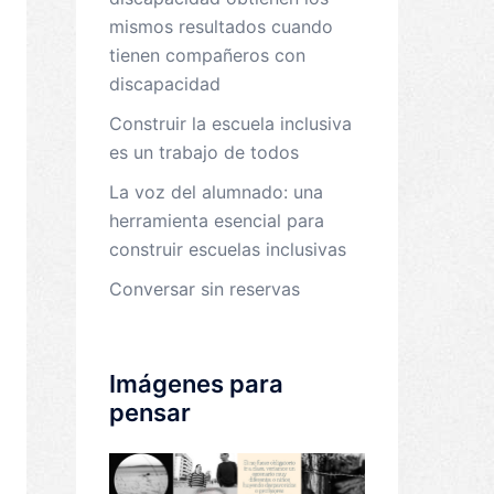
mismos resultados cuando
tienen compañeros con
discapacidad
Construir la escuela inclusiva
es un trabajo de todos
La voz del alumnado: una
herramienta esencial para
construir escuelas inclusivas
Conversar sin reservas
Imágenes para
pensar