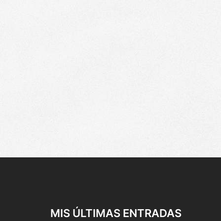
MIS ÚLTIMAS ENTRADAS