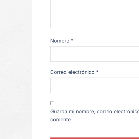
Nombre
*
Correo electrónico
*
Guarda mi nombre, correo electrónic
comente.