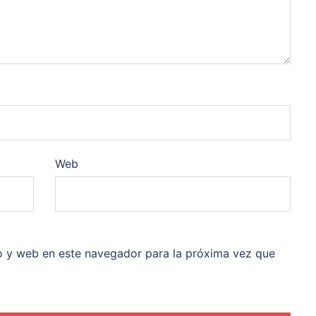
Web
o y web en este navegador para la próxima vez que