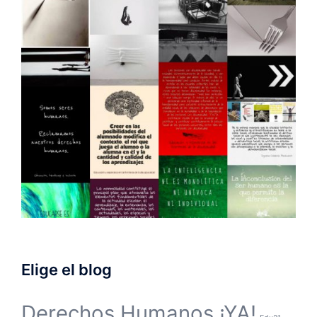
Elige el blog
Derechos Humanos ¡YA!