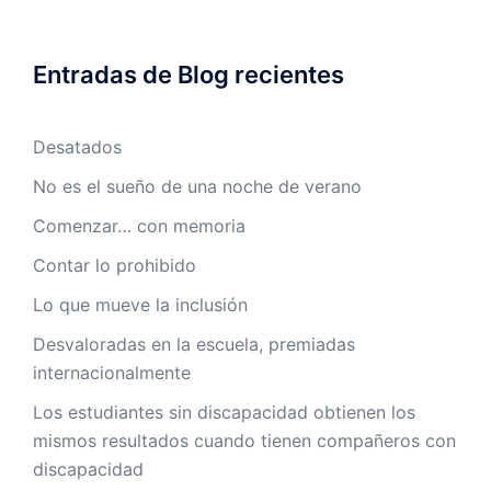
Entradas de Blog recientes
Desatados
No es el sueño de una noche de verano
Comenzar… con memoria
Contar lo prohibido
Lo que mueve la inclusión
Desvaloradas en la escuela, premiadas
internacionalmente
Los estudiantes sin discapacidad obtienen los
mismos resultados cuando tienen compañeros con
discapacidad