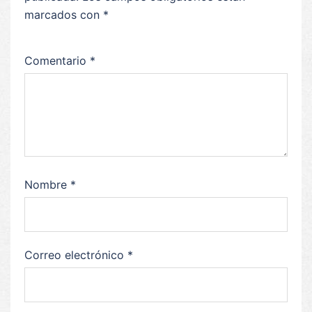
marcados con
*
Comentario
*
Nombre
*
Correo electrónico
*