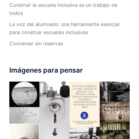
Construir la escuela inclusiva es un trabajo de
todos
La voz del alumnado: una herramienta esencial
para construir escuelas inclusivas
Conversar sin reservas
Imágenes para pensar