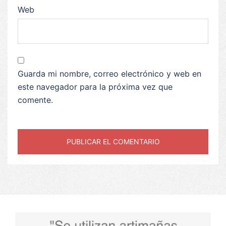
Web
Guarda mi nombre, correo electrónico y web en
este navegador para la próxima vez que
comente.