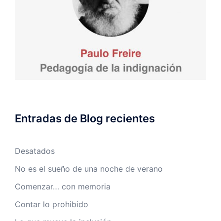
Entradas de Blog recientes
Desatados
No es el sueño de una noche de verano
Comenzar… con memoria
Contar lo prohibido