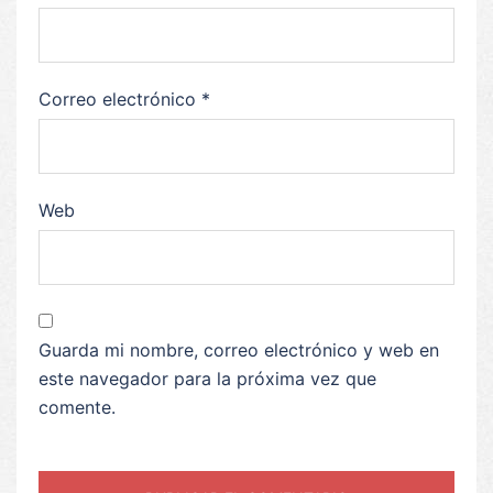
Correo electrónico
*
Web
Guarda mi nombre, correo electrónico y web en
este navegador para la próxima vez que
comente.