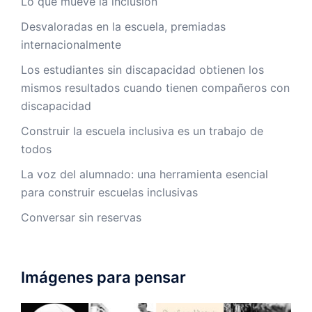
Lo que mueve la inclusión
Desvaloradas en la escuela, premiadas
internacionalmente
Los estudiantes sin discapacidad obtienen los
mismos resultados cuando tienen compañeros con
discapacidad
Construir la escuela inclusiva es un trabajo de
todos
La voz del alumnado: una herramienta esencial
para construir escuelas inclusivas
Conversar sin reservas
Imágenes para pensar