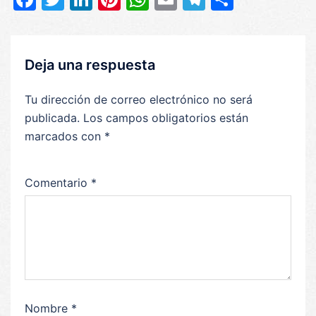
Deja una respuesta
Tu dirección de correo electrónico no será
publicada.
Los campos obligatorios están
marcados con
*
Comentario
*
Nombre
*