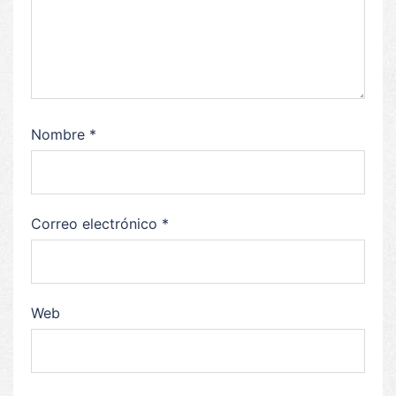
Nombre
*
Correo electrónico
*
Web