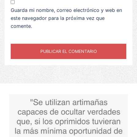
Guarda mi nombre, correo electrónico y web en
este navegador para la próxima vez que
comente.