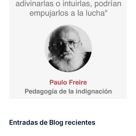
Entradas de Blog recientes