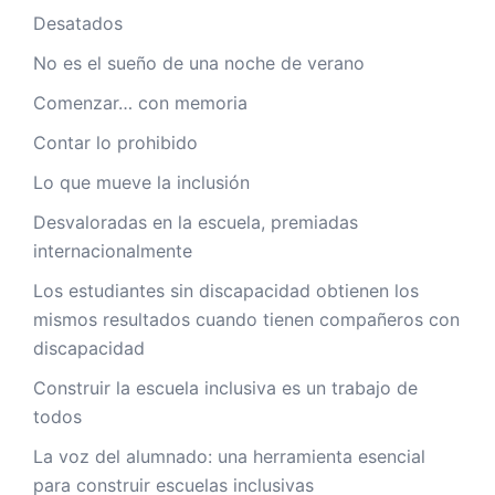
Desatados
No es el sueño de una noche de verano
Comenzar… con memoria
Contar lo prohibido
Lo que mueve la inclusión
Desvaloradas en la escuela, premiadas
internacionalmente
Los estudiantes sin discapacidad obtienen los
mismos resultados cuando tienen compañeros con
discapacidad
Construir la escuela inclusiva es un trabajo de
todos
La voz del alumnado: una herramienta esencial
para construir escuelas inclusivas