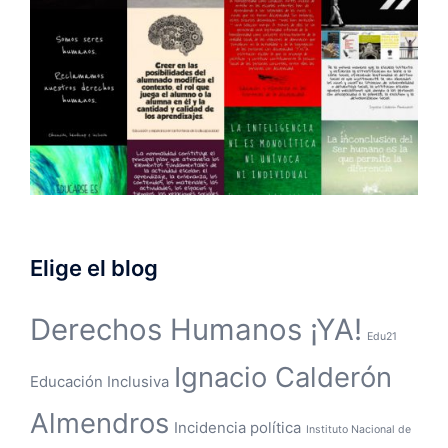
Elige el blog
Derechos Humanos ¡YA!
Edu21
Ignacio Calderón
Educación Inclusiva
Almendros
Incidencia política
Instituto Nacional de