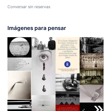
Conversar sin reservas
Imágenes para pensar