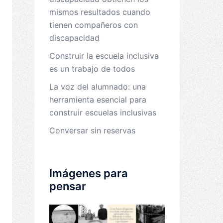
mismos resultados cuando
tienen compañeros con
discapacidad
Construir la escuela inclusiva
es un trabajo de todos
La voz del alumnado: una
herramienta esencial para
construir escuelas inclusivas
Conversar sin reservas
Imágenes para
pensar