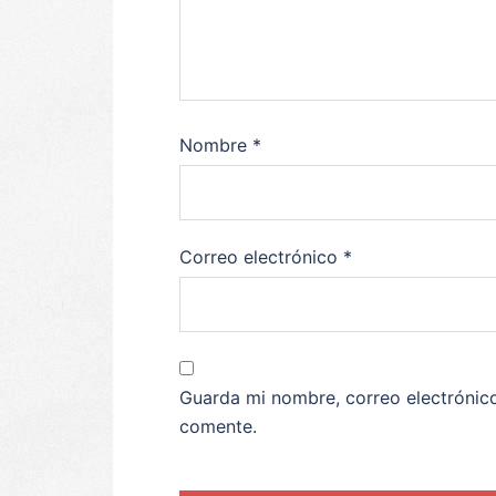
Nombre
*
Correo electrónico
*
Guarda mi nombre, correo electrónic
comente.