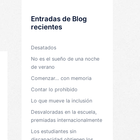
Entradas de Blog
recientes
Desatados
No es el sueño de una noche
de verano
Comenzar… con memoria
Contar lo prohibido
Lo que mueve la inclusión
Desvaloradas en la escuela,
premiadas internacionalmente
Los estudiantes sin
discapacidad obtienen los