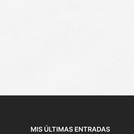
MIS ÚLTIMAS ENTRADAS