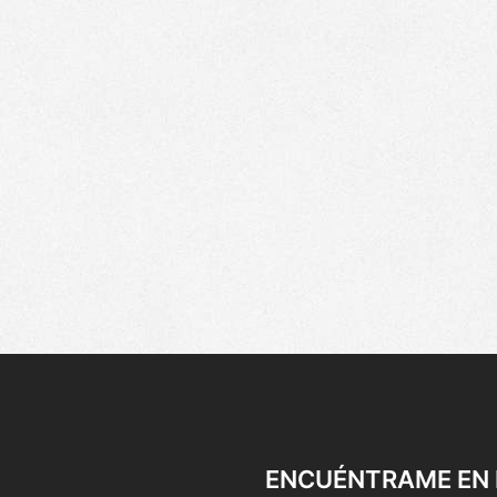
ENCUÉNTRAME EN 