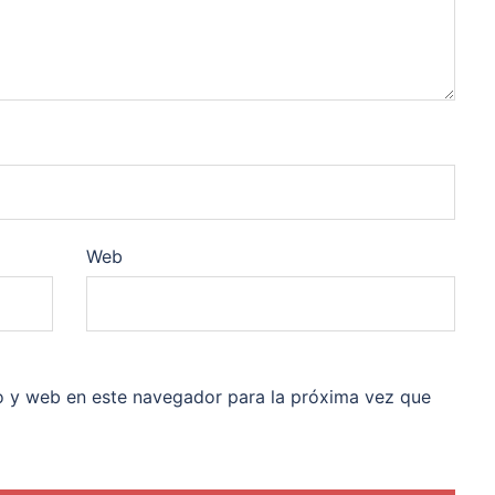
Web
o y web en este navegador para la próxima vez que