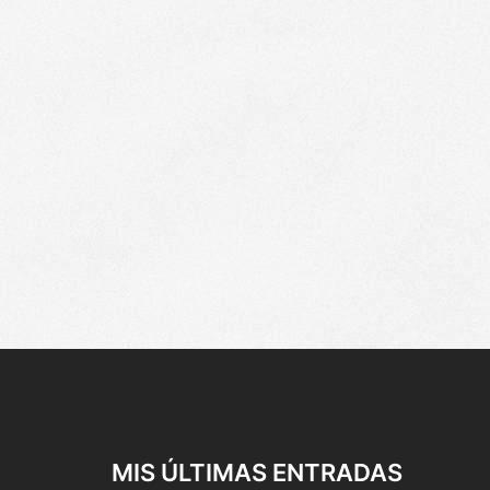
MIS ÚLTIMAS ENTRADAS