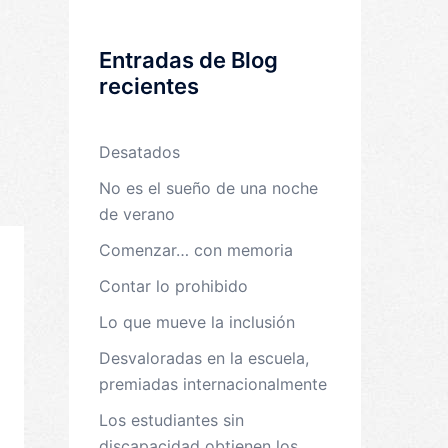
Entradas de Blog
recientes
Desatados
No es el sueño de una noche
de verano
Comenzar… con memoria
Contar lo prohibido
Lo que mueve la inclusión
Desvaloradas en la escuela,
premiadas internacionalmente
Los estudiantes sin
discapacidad obtienen los