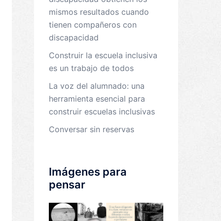
mismos resultados cuando
tienen compañeros con
discapacidad
Construir la escuela inclusiva
es un trabajo de todos
La voz del alumnado: una
herramienta esencial para
construir escuelas inclusivas
Conversar sin reservas
Imágenes para
pensar