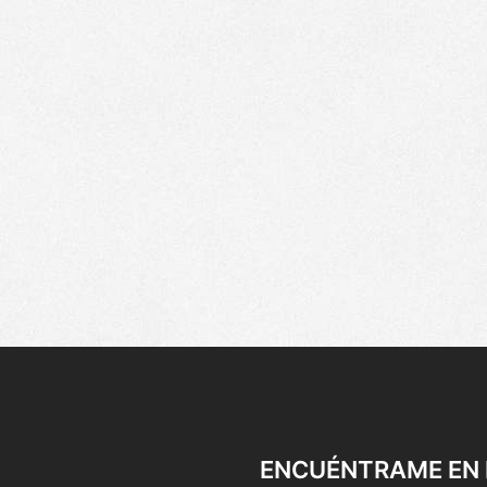
ENCUÉNTRAME EN 