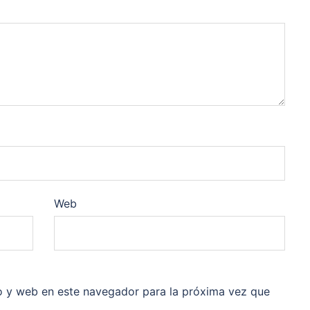
Web
o y web en este navegador para la próxima vez que