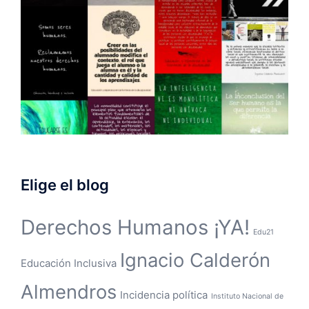
Elige el blog
Derechos Humanos ¡YA!
Edu21
Ignacio Calderón
Educación Inclusiva
Almendros
Incidencia política
Instituto Nacional de