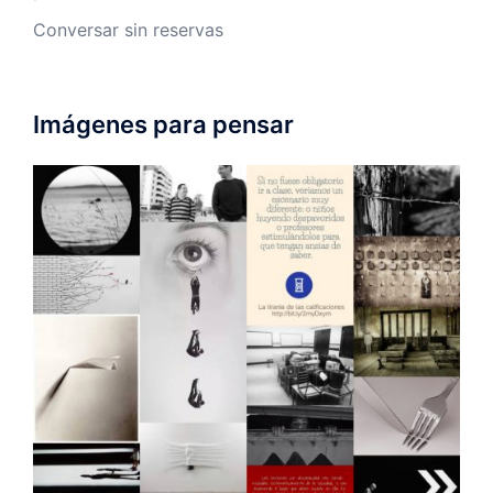
Conversar sin reservas
Imágenes para pensar