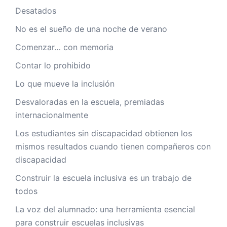
Desatados
No es el sueño de una noche de verano
Comenzar… con memoria
Contar lo prohibido
Lo que mueve la inclusión
Desvaloradas en la escuela, premiadas
internacionalmente
Los estudiantes sin discapacidad obtienen los
mismos resultados cuando tienen compañeros con
discapacidad
Construir la escuela inclusiva es un trabajo de
todos
La voz del alumnado: una herramienta esencial
para construir escuelas inclusivas