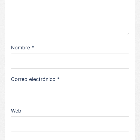
Nombre
*
Correo electrónico
*
Web