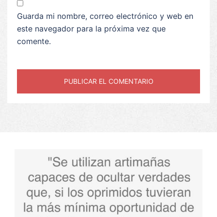
Guarda mi nombre, correo electrónico y web en
este navegador para la próxima vez que
comente.