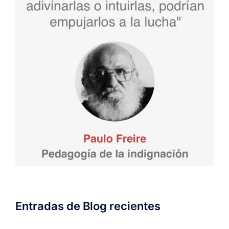
Entradas de Blog recientes