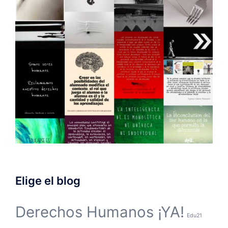
Elige el blog
Derechos Humanos ¡YA!
Edu21