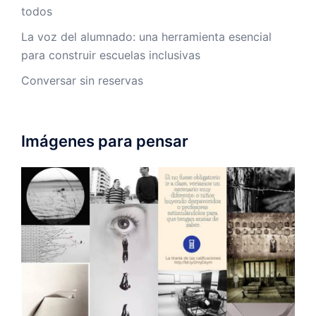
todos
La voz del alumnado: una herramienta esencial
para construir escuelas inclusivas
Conversar sin reservas
Imágenes para pensar