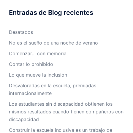
Entradas de Blog recientes
Desatados
No es el sueño de una noche de verano
Comenzar… con memoria
Contar lo prohibido
Lo que mueve la inclusión
Desvaloradas en la escuela, premiadas
internacionalmente
Los estudiantes sin discapacidad obtienen los
mismos resultados cuando tienen compañeros con
discapacidad
Construir la escuela inclusiva es un trabajo de