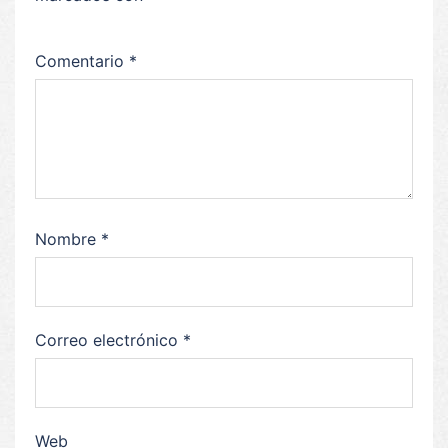
Comentario
*
Nombre
*
Correo electrónico
*
Web