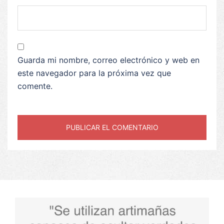
Guarda mi nombre, correo electrónico y web en
este navegador para la próxima vez que
comente.