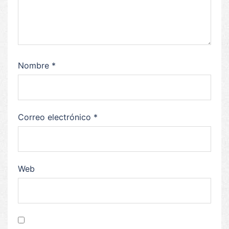
Nombre
*
Correo electrónico
*
Web