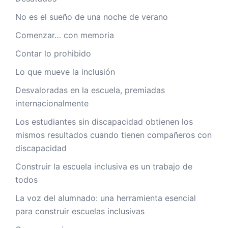
No es el sueño de una noche de verano
Comenzar… con memoria
Contar lo prohibido
Lo que mueve la inclusión
Desvaloradas en la escuela, premiadas
internacionalmente
Los estudiantes sin discapacidad obtienen los
mismos resultados cuando tienen compañeros con
discapacidad
Construir la escuela inclusiva es un trabajo de
todos
La voz del alumnado: una herramienta esencial
para construir escuelas inclusivas