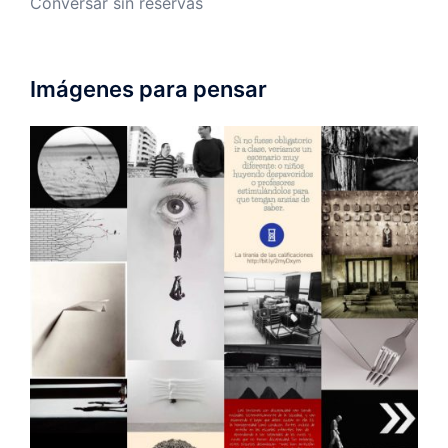
Conversar sin reservas
Imágenes para pensar