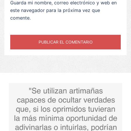
Guarda mi nombre, correo electrónico y web en
este navegador para la próxima vez que
comente.