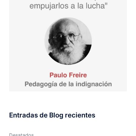
Entradas de Blog recientes
Desatados