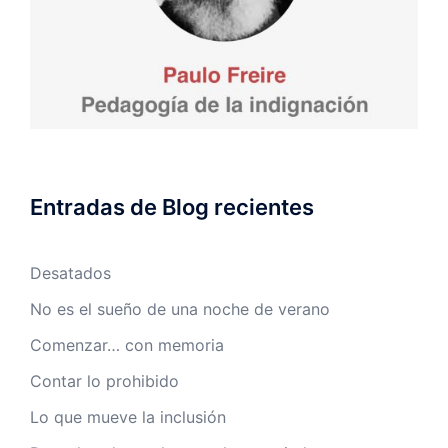
Entradas de Blog recientes
Desatados
No es el sueño de una noche de verano
Comenzar… con memoria
Contar lo prohibido
Lo que mueve la inclusión