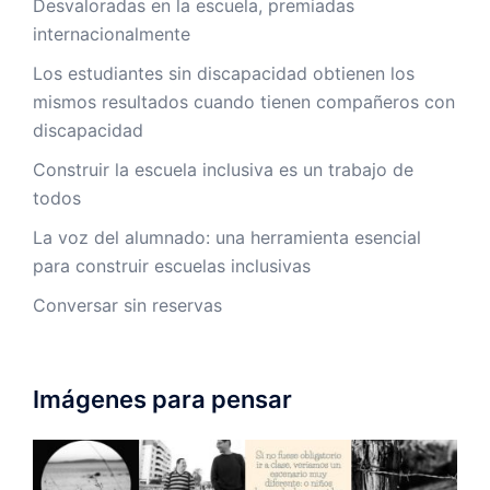
Desvaloradas en la escuela, premiadas
internacionalmente
Los estudiantes sin discapacidad obtienen los
mismos resultados cuando tienen compañeros con
discapacidad
Construir la escuela inclusiva es un trabajo de
todos
La voz del alumnado: una herramienta esencial
para construir escuelas inclusivas
Conversar sin reservas
Imágenes para pensar