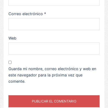
Correo electrónico
*
Web
Guarda mi nombre, correo electrónico y web en
este navegador para la próxima vez que
comente.