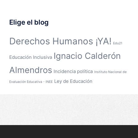
Elige el blog
Derechos Humanos ¡YA!
Edu21
Ignacio Calderón
Educación Inclusiva
Almendros
Incidencia política
Instituto Nacional de
Ley de Educación
Evaluación Educativa - INEE