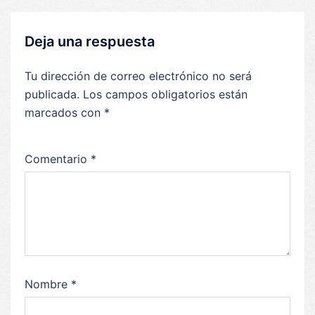
Deja una respuesta
Tu dirección de correo electrónico no será
publicada.
Los campos obligatorios están
marcados con
*
Comentario
*
Nombre
*