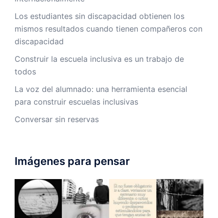
Los estudiantes sin discapacidad obtienen los
mismos resultados cuando tienen compañeros con
discapacidad
Construir la escuela inclusiva es un trabajo de
todos
La voz del alumnado: una herramienta esencial
para construir escuelas inclusivas
Conversar sin reservas
Imágenes para pensar