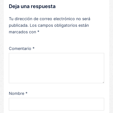
Deja una respuesta
Tu dirección de correo electrónico no será
publicada.
Los campos obligatorios están
marcados con
*
Comentario
*
Nombre
*