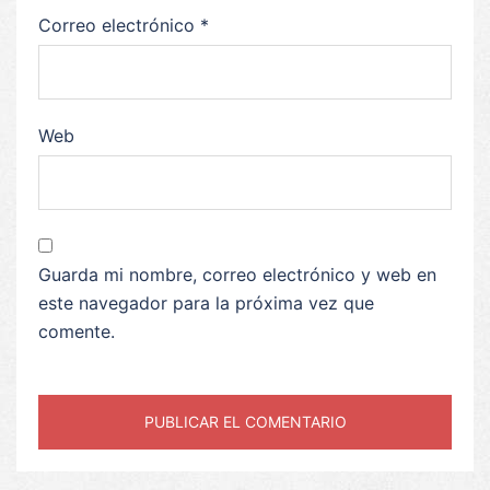
Correo electrónico
*
Web
Guarda mi nombre, correo electrónico y web en
este navegador para la próxima vez que
comente.