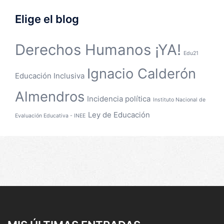
Elige el blog
Derechos Humanos ¡YA!
Edu21
Ignacio Calderón
Educación Inclusiva
Almendros
Incidencia política
Instituto Nacional de
Ley de Educación
Evaluación Educativa - INEE