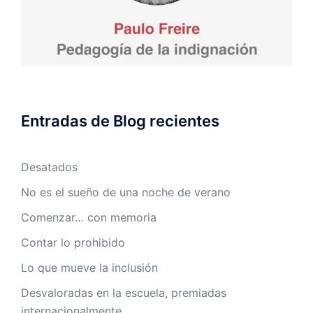
Entradas de Blog recientes
Desatados
No es el sueño de una noche de verano
Comenzar… con memoria
Contar lo prohibido
Lo que mueve la inclusión
Desvaloradas en la escuela, premiadas
internacionalmente